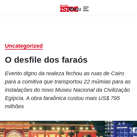
Menu
Uncategorized
O desfile dos faraós
Evento digno da realeza fechou as ruas de Cairo
para a comitiva que transportou 22 múmias para as
instalações do novo Museu Nacional da Civilização
Egípcia. A obra faraônica custou mais US$ 795
milhões