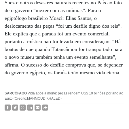
Suez e outros desastres naturais recentes no País ao fato
de o governo “mexer com as múmias”. Para o
egiptólogo brasileiro Moacir Elias Santos, o
deslocamento das peças “foi um desfile digno dos reis”.
Ele explica que a parada foi um evento comercial,
portanto a mística não foi levada em consideração. “Há
boatos de que quando Tutancâmon for transportado para
o novo museu também tenha um evento semelhante”,
afirma. O sucesso do desfile comprova que, se depender
do governo egípcio, os faraós terão mesmo vida eterna.
SARCÓFAGO
Vida após a morte: peças rendem US$ 10 bilhões por ano ao
Egito (Crédito:MAHMOUD KHALED)