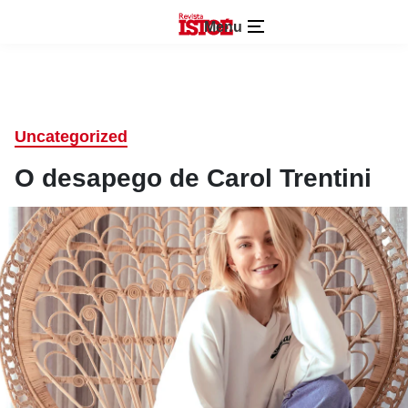
Menu
Uncategorized
O desapego de Carol Trentini