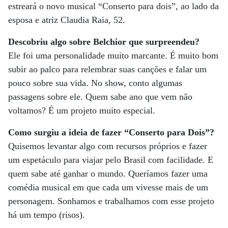
estreará o novo musical “Conserto para dois”, ao lado da
esposa e atriz Claudia Raia, 52.
Descobriu algo sobre Belchior que surpreendeu?
Ele foi uma personalidade muito marcante. É muito bom
subir ao palco para relembrar suas canções e falar um
pouco sobre sua vida. No show, conto algumas
passagens sobre ele. Quem sabe ano que vem não
voltamos? É um projeto muito especial.
Como surgiu a ideia de fazer “Conserto para Dois”?
Quisemos levantar algo com recursos próprios e fazer
um espetáculo para viajar pelo Brasil com facilidade. E
quem sabe até ganhar o mundo. Queríamos fazer uma
comédia musical em que cada um vivesse mais de um
personagem. Sonhamos e trabalhamos com esse projeto
há um tempo (risos).