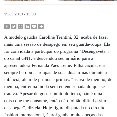
19/09/2019 - 19:00
A modelo gaúcha Caroline Trentini, 32, acaba de fazer
mais uma sessão de desapego em seu guarda-roupa. Ela
foi convidada a participar do programa “Desengaveta”,
do canal GNT, e desvendou seu armário para a
apresentadora Fernanda Paes Leme. Filha caçula, ela
sempre herdou as roupas de suas duas irmãs durante a
infância, além de primos e primas: “usava de menino, de
menina, entrei na moda sem entender nada do que se
tratava. Apesar de gostar muito do tema, não é uma
coisa que me consome, então não foi tão difícil assim
desapegar”, diz ela. Hoje figura disputada no circuito
fashion internacional, Carol ganha muitas peças das