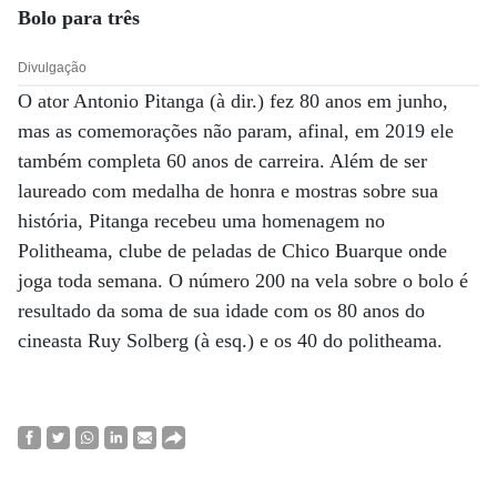
Bolo para três
Divulgação
O ator Antonio Pitanga (à dir.) fez 80 anos em junho,
mas as comemorações não param, afinal, em 2019 ele
também completa 60 anos de carreira. Além de ser
laureado com medalha de honra e mostras sobre sua
história, Pitanga recebeu uma homenagem no
Politheama, clube de peladas de Chico Buarque onde
joga toda semana. O número 200 na vela sobre o bolo é
resultado da soma de sua idade com os 80 anos do
cineasta Ruy Solberg (à esq.) e os 40 do politheama.