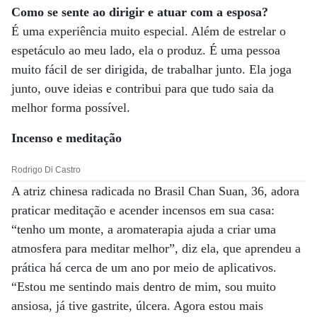
Como se sente ao dirigir e atuar com a esposa?
É uma experiência muito especial. Além de estrelar o
espetáculo ao meu lado, ela o produz. É uma pessoa
muito fácil de ser dirigida, de trabalhar junto. Ela joga
junto, ouve ideias e contribui para que tudo saia da
melhor forma possível.
Incenso e
meditação
Rodrigo Di Castro
A atriz chinesa radicada no Brasil Chan Suan, 36, adora
praticar meditação e acender incensos em sua casa:
“tenho um monte, a aromaterapia ajuda a criar uma
atmosfera para meditar melhor”, diz ela, que aprendeu a
prática há cerca de um ano por meio de aplicativos.
“Estou me sentindo mais dentro de mim, sou muito
ansiosa, já tive gastrite, úlcera. Agora estou mais