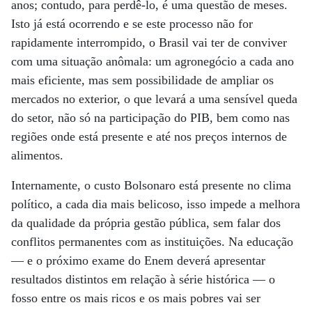
anos; contudo, para perdê-lo, é uma questão de meses.
Isto já está ocorrendo e se este processo não for
rapidamente interrompido, o Brasil vai ter de conviver
com uma situação anômala: um agronegócio a cada ano
mais eficiente, mas sem possibilidade de ampliar os
mercados no exterior, o que levará a uma sensível queda
do setor, não só na participação do PIB, bem como nas
regiões onde está presente e até nos preços internos de
alimentos.
Internamente, o custo Bolsonaro está presente no clima
político, a cada dia mais belicoso, isso impede a melhora
da qualidade da própria gestão pública, sem falar dos
conflitos permanentes com as instituições. Na educação
— e o próximo exame do Enem deverá apresentar
resultados distintos em relação à série histórica — o
fosso entre os mais ricos e os mais pobres vai ser