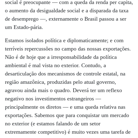
social é preocupante — com a queda da renda per capita,
o aumento da desigualdade social e a disparada da taxa
de desemprego —, externamente o Brasil passou a ser
um Estado-pária.
Estamos isolados política e diplomaticamente; e com
terríveis repercussões no campo das nossas exportações.
Não é de hoje que a irresponsabilidade da política
ambiental é mal vista no exterior. Contudo, a
desarticulação dos mecanismos de controle estatal, na
região amazônica, produzidas pelo atual governo,
agravou ainda mais o quadro. Deverá ter um reflexo
negativo nos investimentos estrangeiros —
principalmente os diretos — e uma queda relativa nas
exportações. Sabemos que para conquistar um mercado
no exterior (e estamos falando de um setor
extremamente competitivo) é muito vezes uma tarefa de