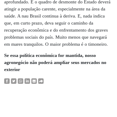
aprofundado. E o quadro de desmonte do Estado deverá
atingir a população carente, especialmente na área da
saúde. A nau Brasil continua à deriva. E, nada indica
que, em curto prazo, deva seguir o caminho da
recuperação econômica e do enfrentamento dos graves
problemas sociais do país. Muito menos que navegará
em mares tranquilos. O maior problema é o timoneiro.
Se essa política econômica for mantida, nosso
agronegócio não poderá ampliar seus mercados no
exterior