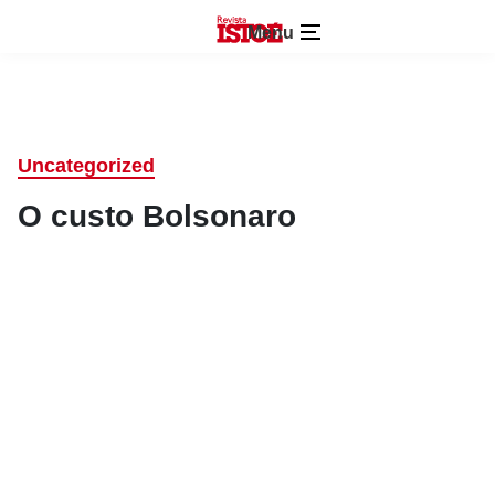
Menu
Uncategorized
O custo Bolsonaro