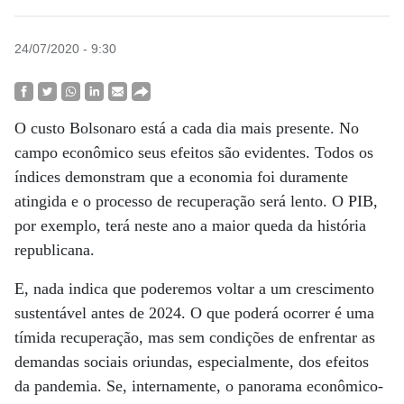
24/07/2020 - 9:30
O custo Bolsonaro está a cada dia mais presente. No
campo econômico seus efeitos são evidentes. Todos os
índices demonstram que a economia foi duramente
atingida e o processo de recuperação será lento. O PIB,
por exemplo, terá neste ano a maior queda da história
republicana.
E, nada indica que poderemos voltar a um crescimento
sustentável antes de 2024. O que poderá ocorrer é uma
tímida recuperação, mas sem condições de enfrentar as
demandas sociais oriundas, especialmente, dos efeitos
da pandemia. Se, internamente, o panorama econômico-