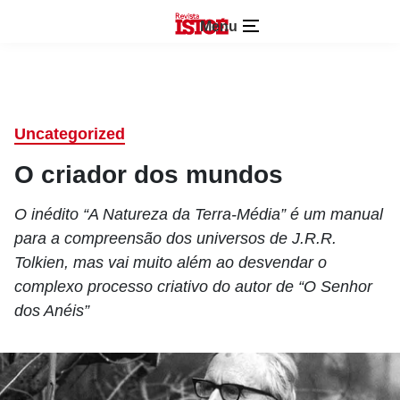
Menu
Uncategorized
O criador dos mundos
O inédito “A Natureza da Terra-Média” é um manual
para a compreensão dos universos de J.R.R.
Tolkien, mas vai muito além ao desvendar o
complexo processo criativo do autor de “O Senhor
dos Anéis”