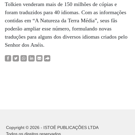
Tolkien venderam mais de 150 milhões de cópias e
foram traduzidos para 40 idiomas. Com as informações
contidas em “A Natureza da Terra Média”, seus fãs
poderão ampliar esse número, formulando novas
traduções para alguns dos diversos idiomas criados pelo
Senhor dos Anéis.
Copyright © 2026 - ISTOÉ PUBLICAÇÕES LTDA
Todos os direitos reservados.