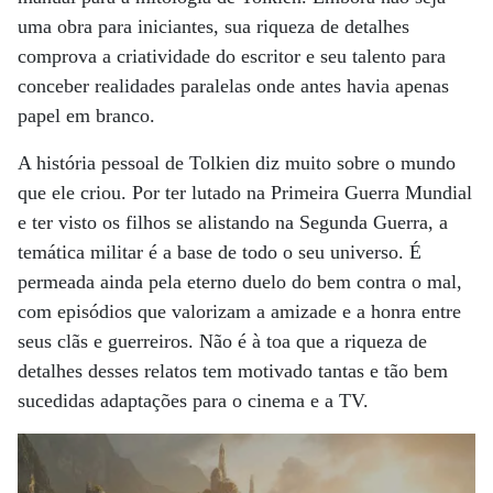
uma obra para iniciantes, sua riqueza de detalhes
comprova a criatividade do escritor e seu talento para
conceber realidades paralelas onde antes havia apenas
papel em branco.
A história pessoal de Tolkien diz muito sobre o mundo
que ele criou. Por ter lutado na Primeira Guerra Mundial
e ter visto os filhos se alistando na Segunda Guerra, a
temática militar é a base de todo o seu universo. É
permeada ainda pela eterno duelo do bem contra o mal,
com episódios que valorizam a amizade e a honra entre
seus clãs e guerreiros. Não é à toa que a riqueza de
detalhes desses relatos tem motivado tantas e tão bem
sucedidas adaptações para o cinema e a TV.