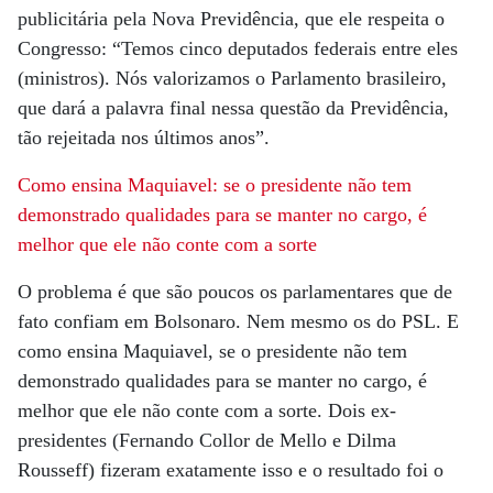
publicitária pela Nova Previdência, que ele respeita o
Congresso: “Temos cinco deputados federais entre eles
(ministros). Nós valorizamos o Parlamento brasileiro,
que dará a palavra final nessa questão da Previdência,
tão rejeitada nos últimos anos”.
Como ensina Maquiavel: se o presidente não
tem
demonstrado qualidades para se manter
no cargo, é
melhor que ele não conte com a sorte
O problema é que são poucos os parlamentares que de
fato confiam em Bolsonaro. Nem mesmo os do PSL. E
como ensina Maquiavel, se o presidente não tem
demonstrado qualidades para se manter no cargo, é
melhor que ele não conte com a sorte. Dois ex-
presidentes (Fernando Collor de Mello e Dilma
Rousseff) fizeram exatamente isso e o resultado foi o