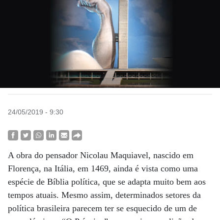
24/05/2019 - 9:30
A obra do pensador Nicolau Maquiavel, nascido em
Florença, na Itália, em 1469, ainda é vista como uma
espécie de Bíblia política, que se adapta muito bem aos
tempos atuais. Mesmo assim, determinados setores da
política brasileira parecem ter se esquecido de um de