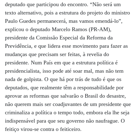
deputado que participou do encontro. “Não será um
texto alternativo, pois a estrutura do projeto do ministro
Paulo Guedes permanecerá, mas vamos emendá-lo”,
explicou o deputado Marcelo Ramos (PR-AM),
presidente da Comissão Especial da Reforma da
Previdência, e que lidera esse movimento para fazer as
mudanças que precisam ser feitas, à revelia do
presidente. Num País em que a estrutura política é
presidencialista, isso pode até soar mal, mas não tem
nada de golpista. O que há por trás de tudo é que os
deputados, que realmente têm a responsabilidade por
aprovar as reformas que salvarão o Brasil do desastre,
não querem mais ser coadjuvantes de um presidente que
criminaliza a política o tempo todo, embora ela lhe seja
indispensável para que seu governo não naufrague. O
feitiço virou-se contra o feiticeiro.