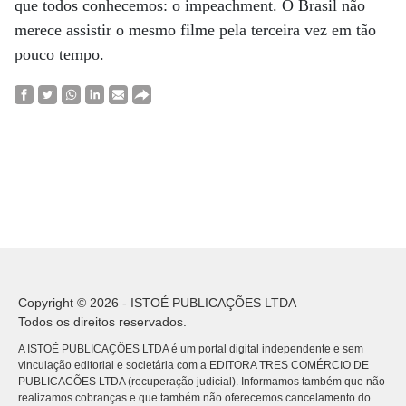
que todos conhecemos: o impeachment. O Brasil não
merece assistir o mesmo filme pela terceira vez em tão
pouco tempo.
Copyright © 2026 - ISTOÉ PUBLICAÇÕES LTDA
Todos os direitos reservados.
A ISTOÉ PUBLICAÇÕES LTDA é um portal digital independente e sem
vinculação editorial e societária com a EDITORA TRES COMÉRCIO DE
PUBLICACÕES LTDA (recuperação judicial). Informamos também que não
realizamos cobranças e que também não oferecemos cancelamento do