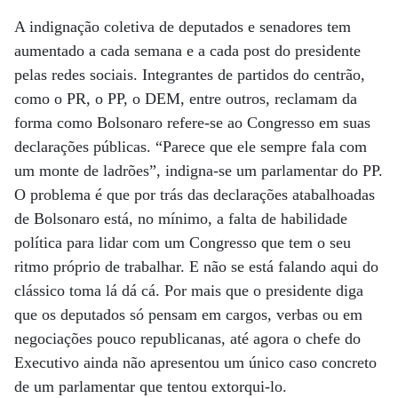
A indignação coletiva de deputados e senadores tem
aumentado a cada semana e a cada post do presidente
pelas redes sociais. Integrantes de partidos do centrão,
como o PR, o PP, o DEM, entre outros, reclamam da
forma como Bolsonaro refere-se ao Congresso em suas
declarações públicas. “Parece que ele sempre fala com
um monte de ladrões”, indigna-se um parlamentar do PP.
O problema é que por trás das declarações atabalhoadas
de Bolsonaro está, no mínimo, a falta de habilidade
política para lidar com um Congresso que tem o seu
ritmo próprio de trabalhar. E não se está falando aqui do
clássico toma lá dá cá. Por mais que o presidente diga
que os deputados só pensam em cargos, verbas ou em
negociações pouco republicanas, até agora o chefe do
Executivo ainda não apresentou um único caso concreto
de um parlamentar que tentou extorqui-lo.