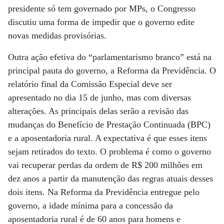
presidente só tem governado por MPs, o Congresso
discutiu uma forma de impedir que o governo edite
novas medidas provisórias.
Outra ação efetiva do “parlamentarismo branco” está na
principal pauta do governo, a Reforma da Previdência. O
relatório final da Comissão Especial deve ser
apresentado no dia 15 de junho, mas com diversas
alterações. As principais delas serão a revisão das
mudanças do Benefício de Prestação Continuada (BPC)
e a aposentadoria rural. A expectativa é que esses itens
sejam retirados do texto. O problema é como o governo
vai recuperar perdas da ordem de R$ 200 milhões em
dez anos a partir da manutenção das regras atuais desses
dois itens. Na Reforma da Previdência entregue pelo
governo, a idade mínima para a concessão da
aposentadoria rural é de 60 anos para homens e