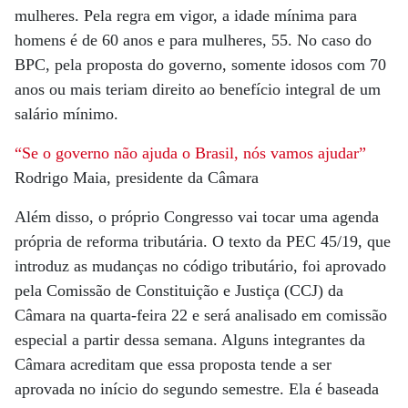
mulheres. Pela regra em vigor, a idade mínima para
homens é de 60 anos e para mulheres, 55. No caso do
BPC, pela proposta do governo, somente idosos com 70
anos ou mais teriam direito ao benefício integral de um
salário mínimo.
“Se o governo não ajuda o Brasil, nós vamos ajudar”
Rodrigo Maia, presidente da Câmara
Além disso, o próprio Congresso vai tocar uma agenda
própria de reforma tributária. O texto da PEC 45/19, que
introduz as mudanças no código tributário, foi aprovado
pela Comissão de Constituição e Justiça (CCJ) da
Câmara na quarta-feira 22 e será analisado em comissão
especial a partir dessa semana. Alguns integrantes da
Câmara acreditam que essa proposta tende a ser
aprovada no início do segundo semestre. Ela é baseada