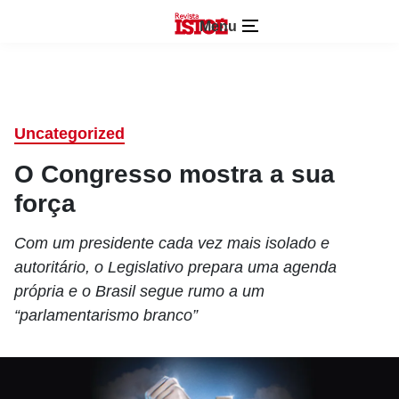
Menu
Uncategorized
O Congresso mostra a sua
força
Com um presidente cada vez mais isolado e
autoritário, o Legislativo prepara uma agenda
própria e o Brasil segue rumo a um
“parlamentarismo branco”