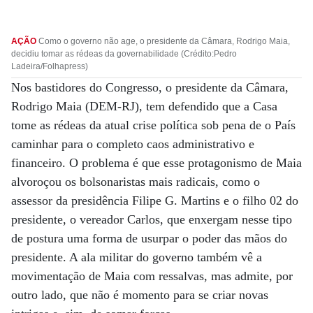
AÇÃO
Como o governo não age, o presidente da Câmara, Rodrigo Maia,
decidiu tomar as rédeas da governabilidade (Crédito:Pedro
Ladeira/Folhapress)
Nos bastidores do Congresso, o presidente da Câmara,
Rodrigo Maia (DEM-RJ), tem defendido que a Casa
tome as rédeas da atual crise política sob pena de o País
caminhar para o completo caos administrativo e
financeiro. O problema é que esse protagonismo de Maia
alvoroçou os bolsonaristas mais radicais, como o
assessor da presidência Filipe G. Martins e o filho 02 do
presidente, o vereador Carlos, que enxergam nesse tipo
de postura uma forma de usurpar o poder das mãos do
presidente. A ala militar do governo também vê a
movimentação de Maia com ressalvas, mas admite, por
outro lado, que não é momento para se criar novas