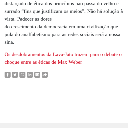
disfarçado de ética dos princípios não passa do velho e
surrado “fins que justificam os meios”. Não há solução à
vista. Padecer as dores
do crescimento da democracia em uma civilização que
pula do analfabetismo para as redes sociais será a nossa
sina.
Os desdobramentos da Lava-Jato trazem para o debate o
choque entre as éticas de Max Weber