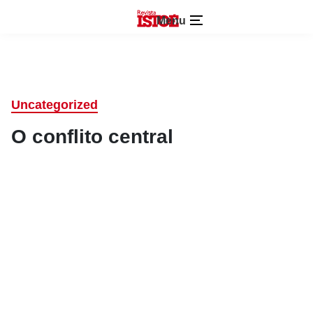
Menu
Uncategorized
O conflito central