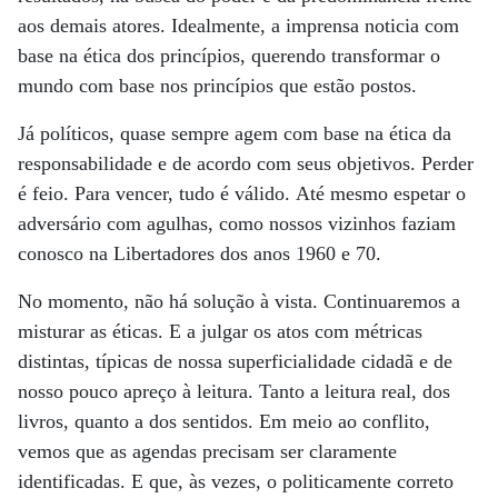
aos demais atores. Idealmente, a imprensa noticia com
base na ética dos princípios, querendo transformar o
mundo com base nos princípios que estão postos.
Já políticos, quase sempre agem com base na ética da
responsabilidade e de acordo com seus objetivos. Perder
é feio. Para vencer, tudo é válido. Até mesmo espetar o
adversário com agulhas, como nossos vizinhos faziam
conosco na Libertadores dos anos 1960 e 70.
No momento, não há solução à vista. Continuaremos a
misturar as éticas. E a julgar os atos com métricas
distintas, típicas de nossa superficialidade cidadã e de
nosso pouco apreço à leitura. Tanto a leitura real, dos
livros, quanto a dos sentidos. Em meio ao conflito,
vemos que as agendas precisam ser claramente
identificadas. E que, às vezes, o politicamente correto