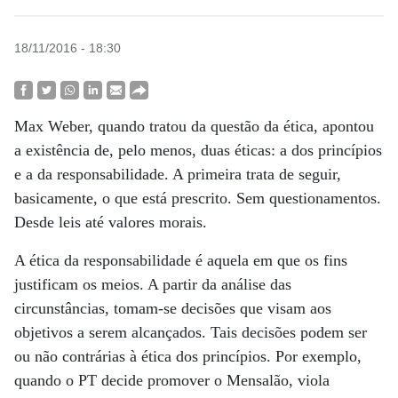
18/11/2016 - 18:30
Max Weber, quando tratou da questão da ética, apontou
a existência de, pelo menos, duas éticas: a dos princípios
e a da responsabilidade. A primeira trata de seguir,
basicamente, o que está prescrito. Sem questionamentos.
Desde leis até valores morais.
A ética da responsabilidade é aquela em que os fins
justificam os meios. A partir da análise das
circunstâncias, tomam-se decisões que visam aos
objetivos a serem alcançados. Tais decisões podem ser
ou não contrárias à ética dos princípios. Por exemplo,
quando o PT decide promover o Mensalão, viola