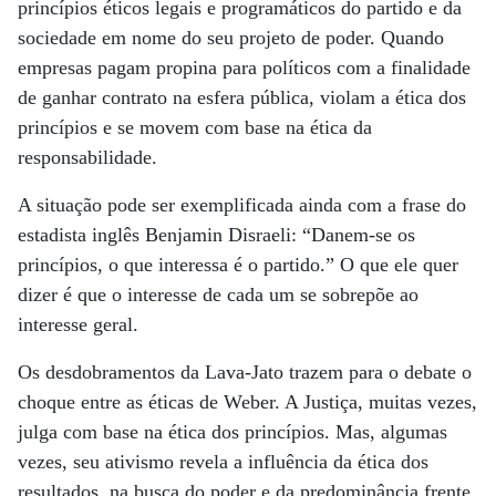
princípios éticos legais e programáticos do partido e da
sociedade em nome do seu projeto de poder. Quando
empresas pagam propina para políticos com a finalidade
de ganhar contrato na esfera pública, violam a ética dos
princípios e se movem com base na ética da
responsabilidade.
A situação pode ser exemplificada ainda com a frase do
estadista inglês Benjamin Disraeli: “Danem-se os
princípios, o que interessa é o partido.” O que ele quer
dizer é que o interesse de cada um se sobrepõe ao
interesse geral.
Os desdobramentos da Lava-Jato trazem para o debate o
choque entre as éticas de Weber. A Justiça, muitas vezes,
julga com base na ética dos princípios. Mas, algumas
vezes, seu ativismo revela a influência da ética dos
resultados, na busca do poder e da predominância frente