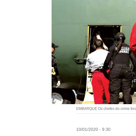
EMBARQUE Os chefes do crime foram 
10/01/2020 - 9:30