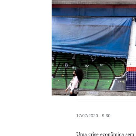
17/07/2020 - 9:30
Uma crise econômica sem 