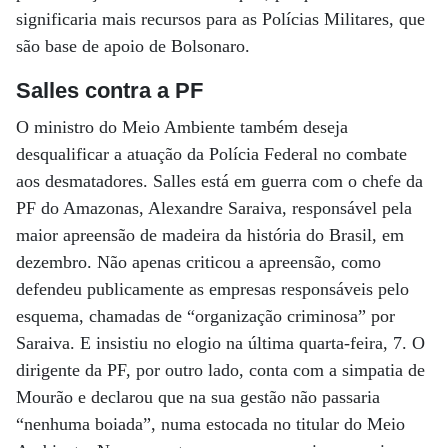
significaria mais recursos para as Polícias Militares, que
são base de apoio de Bolsonaro.
Salles contra a PF
O ministro do Meio Ambiente também deseja
desqualificar a atuação da Polícia Federal no combate
aos desmatadores. Salles está em guerra com o chefe da
PF do Amazonas, Alexandre Saraiva, responsável pela
maior apreensão de madeira da história do Brasil, em
dezembro. Não apenas criticou a apreensão, como
defendeu publicamente as empresas responsáveis pelo
esquema, chamadas de “organização criminosa” por
Saraiva. E insistiu no elogio na última quarta-feira, 7. O
dirigente da PF, por outro lado, conta com a simpatia de
Mourão e declarou que na sua gestão não passaria
“nenhuma boiada”, numa estocada no titular do Meio