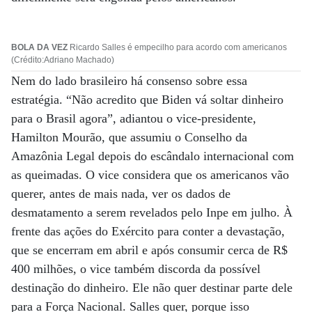
BOLA DA VEZ
Ricardo Salles é empecilho para acordo com americanos
(Crédito:Adriano Machado)
Nem do lado brasileiro há consenso sobre essa
estratégia. “Não acredito que Biden vá soltar dinheiro
para o Brasil agora”, adiantou o vice-presidente,
Hamilton Mourão, que assumiu o Conselho da
Amazônia Legal depois do escândalo internacional com
as queimadas. O vice considera que os americanos vão
querer, antes de mais nada, ver os dados de
desmatamento a serem revelados pelo Inpe em julho. À
frente das ações do Exército para conter a devastação,
que se encerram em abril e após consumir cerca de R$
400 milhões, o vice também discorda da possível
destinação do dinheiro. Ele não quer destinar parte dele
para a Força Nacional. Salles quer, porque isso