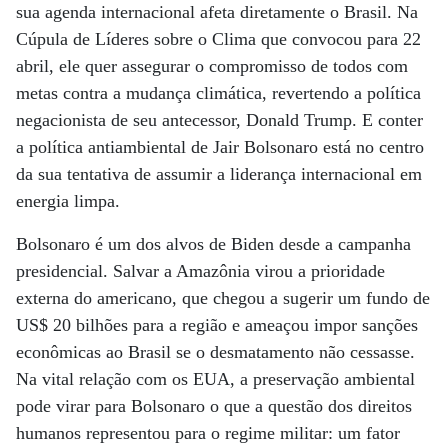
sua agenda internacional afeta diretamente o Brasil. Na
Cúpula de Líderes sobre o Clima que convocou para 22
abril, ele quer assegurar o compromisso de todos com
metas contra a mudança climática, revertendo a política
negacionista de seu antecessor, Donald Trump. E conter
a política antiambiental de Jair Bolsonaro está no centro
da sua tentativa de assumir a liderança internacional em
energia limpa.
Bolsonaro é um dos alvos de Biden desde a campanha
presidencial. Salvar a Amazônia virou a prioridade
externa do americano, que chegou a sugerir um fundo de
US$ 20 bilhões para a região e ameaçou impor sanções
econômicas ao Brasil se o desmatamento não cessasse.
Na vital relação com os EUA, a preservação ambiental
pode virar para Bolsonaro o que a questão dos direitos
humanos representou para o regime militar: um fator