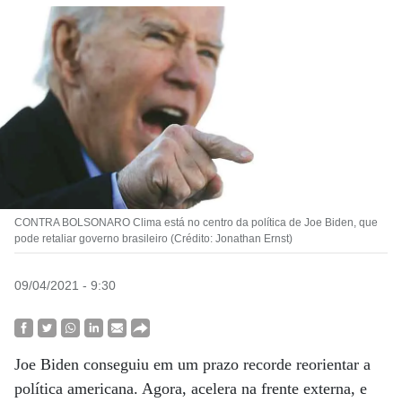
CONTRA BOLSONARO Clima está no centro da política de Joe Biden, que
pode retaliar governo brasileiro (Crédito: Jonathan Ernst)
09/04/2021 - 9:30
Joe Biden conseguiu em um prazo recorde reorientar a
política americana. Agora, acelera na frente externa, e