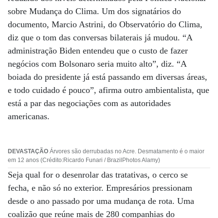
sobre Mudança do Clima. Um dos signatários do
documento, Marcio Astrini, do Observatório do Clima,
diz que o tom das conversas bilaterais já mudou. “A
administração Biden entendeu que o custo de fazer
negócios com Bolsonaro seria muito alto”, diz. “A
boiada do presidente já está passando em diversas áreas,
e todo cuidado é pouco”, afirma outro ambientalista, que
está a par das negociações com as autoridades
americanas.
DEVASTAÇÃO
Árvores são derrubadas no Acre. Desmatamento é o maior
em 12 anos (Crédito:Ricardo Funari / BrazilPhotos Alamy)
Seja qual for o desenrolar das tratativas, o cerco se
fecha, e não só no exterior. Empresários pressionam
desde o ano passado por uma mudança de rota. Uma
coalizão que reúne mais de 280 companhias do