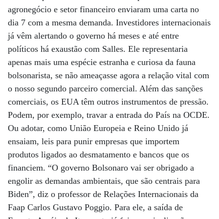
agronegócio e setor financeiro enviaram uma carta no
dia 7 com a mesma demanda. Investidores internacionais
já vêm alertando o governo há meses e até entre
políticos há exaustão com Salles. Ele representaria
apenas mais uma espécie estranha e curiosa da fauna
bolsonarista, se não ameaçasse agora a relação vital com
o nosso segundo parceiro comercial. Além das sanções
comerciais, os EUA têm outros instrumentos de pressão.
Podem, por exemplo, travar a entrada do País na OCDE.
Ou adotar, como União Europeia e Reino Unido já
ensaiam, leis para punir empresas que importem
produtos ligados ao desmatamento e bancos que os
financiem. “O governo Bolsonaro vai ser obrigado a
engolir as demandas ambientais, que são centrais para
Biden”, diz o professor de Relações Internacionais da
Faap Carlos Gustavo Poggio. Para ele, a saída de