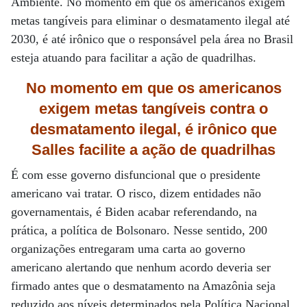
Ambiente. No momento em que os americanos exigem
metas tangíveis para eliminar o desmatamento ilegal até
2030, é até irônico que o responsável pela área no Brasil
esteja atuando para facilitar a ação de quadrilhas.
No momento em que os americanos
exigem metas tangíveis contra o
desmatamento ilegal, é irônico que
Salles facilite a ação de quadrilhas
É com esse governo disfuncional que o presidente
americano vai tratar. O risco, dizem entidades não
governamentais, é Biden acabar referendando, na
prática, a política de Bolsonaro. Nesse sentido, 200
organizações entregaram uma carta ao governo
americano alertando que nenhum acordo deveria ser
firmado antes que o desmatamento na Amazônia seja
reduzido aos níveis determinados pela Política Nacional