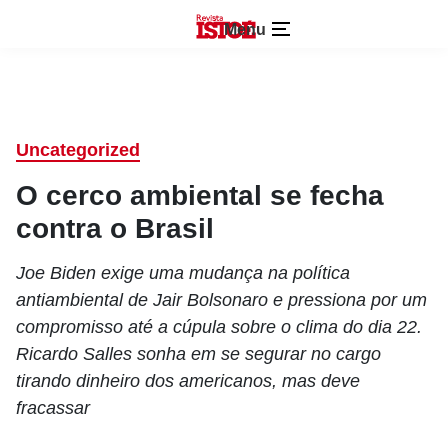
Menu
Uncategorized
O cerco ambiental se fecha
contra o Brasil
Joe Biden exige uma mudança na política
antiambiental de Jair Bolsonaro e pressiona por um
compromisso até a cúpula sobre o clima do dia 22.
Ricardo Salles sonha em se segurar no cargo
tirando dinheiro dos americanos, mas deve
fracassar