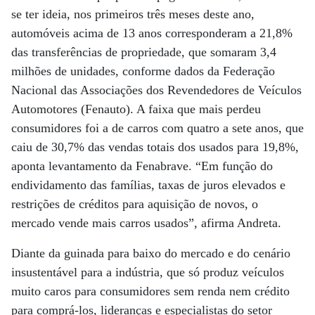
se ter ideia, nos primeiros três meses deste ano,
automóveis acima de 13 anos corresponderam a 21,8%
das transferências de propriedade, que somaram 3,4
milhões de unidades, conforme dados da Federação
Nacional das Associações dos Revendedores de Veículos
Automotores (Fenauto). A faixa que mais perdeu
consumidores foi a de carros com quatro a sete anos, que
caiu de 30,7% das vendas totais dos usados para 19,8%,
aponta levantamento da Fenabrave. “Em função do
endividamento das famílias, taxas de juros elevados e
restrições de créditos para aquisição de novos, o
mercado vende mais carros usados”, afirma Andreta.
Diante da guinada para baixo do mercado e do cenário
insustentável para a indústria, que só produz veículos
muito caros para consumidores sem renda nem crédito
para comprá-los, lideranças e especialistas do setor