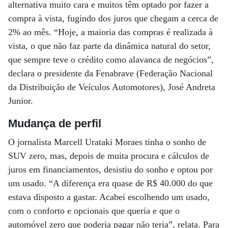
alternativa muito cara e muitos têm optado por fazer a
compra à vista, fugindo dos juros que chegam a cerca de
2% ao mês. “Hoje, a maioria das compras é realizada à
vista, o que não faz parte da dinâmica natural do setor,
que sempre teve o crédito como alavanca de negócios”,
declara o presidente da Fenabrave (Federação Nacional
da Distribuição de Veículos Automotores), José Andreta
Junior.
Mudança de perfil
O jornalista Marcell Urataki Moraes tinha o sonho de
SUV zero, mas, depois de muita procura e cálculos de
juros em financiamentos, desistiu do sonho e optou por
um usado. “A diferença era quase de R$ 40.000 do que
estava disposto a gastar. Acabei escolhendo um usado,
com o conforto e opcionais que queria e que o
automóvel zero que poderia pagar não teria”, relata. Para