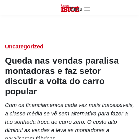
Menu
Uncategorized
Queda nas vendas paralisa
montadoras e faz setor
discutir a volta do carro
popular
Com os financiamentos cada vez mais inacessíveis,
a classe média se vê sem alternativa para fazer a
tão sonhada troca de carro zero. O custo alto
diminui as vendas e leva as montadoras a
paralisarem fábricas