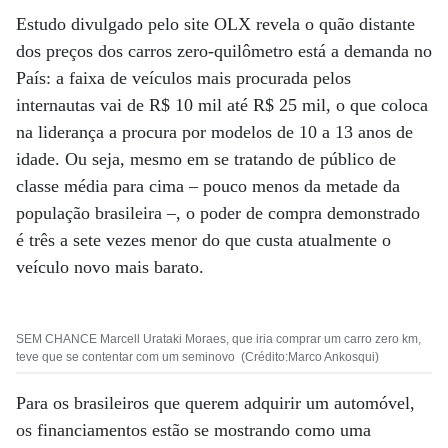
Estudo divulgado pelo site OLX revela o quão distante
dos preços dos carros zero-quilômetro está a demanda no
País: a faixa de veículos mais procurada pelos
internautas vai de R$ 10 mil até R$ 25 mil, o que coloca
na liderança a procura por modelos de 10 a 13 anos de
idade. Ou seja, mesmo em se tratando de público de
classe média para cima – pouco menos da metade da
população brasileira –, o poder de compra demonstrado
é três a sete vezes menor do que custa atualmente o
veículo novo mais barato.
SEM CHANCE Marcell Urataki Moraes, que iria comprar um carro zero km,
teve que se contentar com um seminovo (Crédito:Marco Ankosqui)
Para os brasileiros que querem adquirir um automóvel,
os financiamentos estão se mostrando como uma