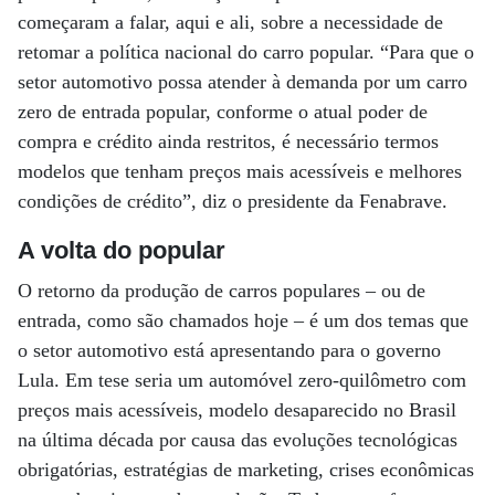
começaram a falar, aqui e ali, sobre a necessidade de
retomar a política nacional do carro popular. “Para que o
setor automotivo possa atender à demanda por um carro
zero de entrada popular, conforme o atual poder de
compra e crédito ainda restritos, é necessário termos
modelos que tenham preços mais acessíveis e melhores
condições de crédito”, diz o presidente da Fenabrave.
A volta do popular
O retorno da produção de carros populares – ou de
entrada, como são chamados hoje – é um dos temas que
o setor automotivo está apresentando para o governo
Lula. Em tese seria um automóvel zero-quilômetro com
preços mais acessíveis, modelo desaparecido no Brasil
na última década por causa das evoluções tecnológicas
obrigatórias, estratégias de marketing, crises econômicas