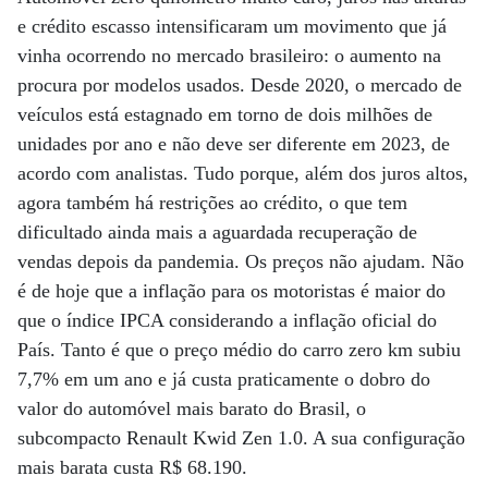
e crédito escasso intensificaram um movimento que já
vinha ocorrendo no mercado brasileiro: o aumento na
procura por modelos usados. Desde 2020, o mercado de
veículos está estagnado em torno de dois milhões de
unidades por ano e não deve ser diferente em 2023, de
acordo com analistas. Tudo porque, além dos juros altos,
agora também há restrições ao crédito, o que tem
dificultado ainda mais a aguardada recuperação de
vendas depois da pandemia. Os preços não ajudam. Não
é de hoje que a inflação para os motoristas é maior do
que o índice IPCA considerando a inflação oficial do
País. Tanto é que o preço médio do carro zero km subiu
7,7% em um ano e já custa praticamente o dobro do
valor do automóvel mais barato do Brasil, o
subcompacto Renault Kwid Zen 1.0. A sua configuração
mais barata custa R$ 68.190.