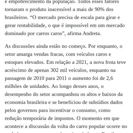
e empobrecimento da população. Todos esses fatores
tornaram o produto inacessível a mais de 90% dos
brasileiros. “O mercado precisa de escala para girar e
gerar rentabilidade, o que é impossível em um mercado
dominado por carros caros”, afirma Andreta.
As discussões ainda estão no começo. Por enquanto, o
setor amarga vendas fracas, com veículos caros e
estoques elevados. Em relação a 2021, a nova frota teve
acréscimo de apenas 302 mil veículos, enquanto na
passagem de 2010 para 2011 o aumento foi de 2,6
milhões de unidades. Ao longo desses anos, o
desempenho do setor acompanhou os altos e baixos da
economia brasileira e se beneficiou de subsídios dados
pelos governos para incentivar o consumo, como
redução temporária de impostos. O momento em que
acontece a discussão da volta do carro popular ocorre no