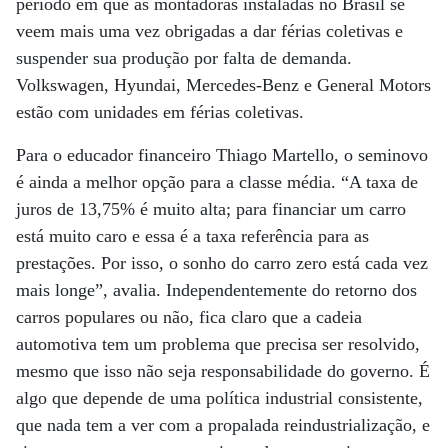
período em que as montadoras instaladas no Brasil se
veem mais uma vez obrigadas a dar férias coletivas e
suspender sua produção por falta de demanda.
Volkswagen, Hyundai, Mercedes-Benz e General Motors
estão com unidades em férias coletivas.
Para o educador financeiro Thiago Martello, o seminovo
é ainda a melhor opção para a classe média. “A taxa de
juros de 13,75% é muito alta; para financiar um carro
está muito caro e essa é a taxa referência para as
prestações. Por isso, o sonho do carro zero está cada vez
mais longe”, avalia. Independentemente do retorno dos
carros populares ou não, fica claro que a cadeia
automotiva tem um problema que precisa ser resolvido,
mesmo que isso não seja responsabilidade do governo. É
algo que depende de uma política industrial consistente,
que nada tem a ver com a propalada reindustrialização, e