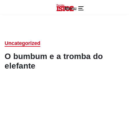
Menu
Uncategorized
O bumbum e a tromba do
elefante