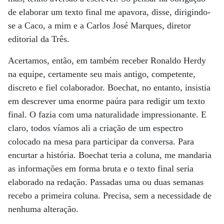
de elaborar
um texto final me apavora, disse, dirigindo-
se a Caco, a mim e a Carlos José
Marques, diretor
editorial da Três.
Acertamos, então, em também receber Ronaldo Herdy
na equipe, certamente seu
mais antigo, competente,
discreto e fiel colaborador. Boechat, no entanto,
insistia
em descrever uma enorme paúra para redigir um texto
final. O fazia
com uma naturalidade impressionante. E
claro, todos víamos ali a criação de
um espectro
colocado na mesa para participar da conversa.
Para
encurtar a história. Boechat teria a coluna, me mandaria
as informações
em forma bruta e o texto final seria
elaborado na redação. Passadas uma ou
duas semanas
recebo a primeira coluna. Precisa, sem a necessidade de
nenhuma
alteração.