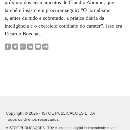
próximo dos ensinamentos de
Claudio Abramo, que
também insisto em procurar seguir: “O jornalismo
e,
antes de tudo e sobretudo, a prática diária da
inteligência e o exercício
cotidiano do caráter”. Isso era
Ricardo Boechat.
Copyright © 2026 - ISTOÉ PUBLICAÇÕES LTDA
Todos os direitos reservados.
A ISTOÉ PUBLICAÇÕES LTDA é um portal digital independente e sem