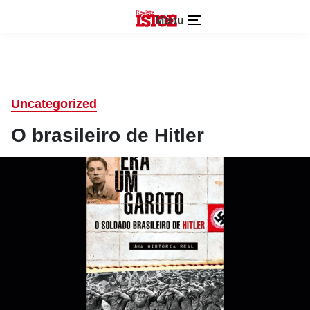
Menu
Uncategorized
O brasileiro de Hitler