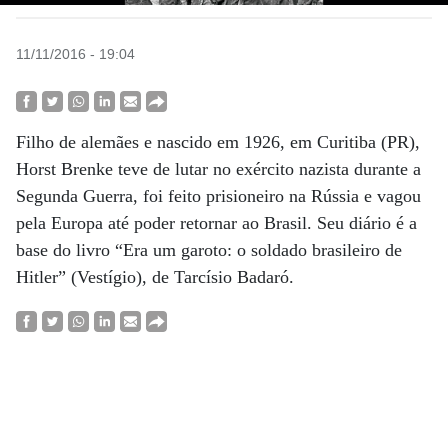
11/11/2016 - 19:04
Filho de alemães e nascido em 1926, em Curitiba (PR),
Horst Brenke teve de lutar no exército nazista durante a
Segunda Guerra, foi feito prisioneiro na Rússia e vagou
pela Europa até poder retornar ao Brasil. Seu diário é a
base do livro “Era um garoto: o soldado brasileiro de
Hitler” (Vestígio), de Tarcísio Badaró.