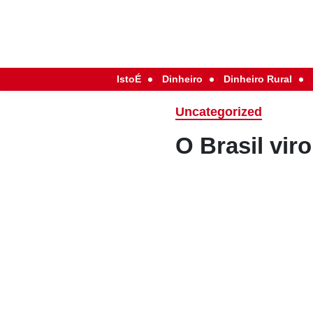
IstoÉ
Dinheiro
Dinheiro Rural
Uncategorized
O Brasil vir