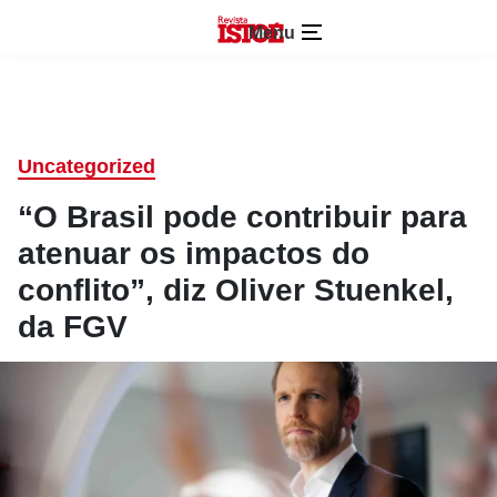
Menu
Uncategorized
“O Brasil pode contribuir para
atenuar os impactos do
conflito”, diz Oliver Stuenkel,
da FGV