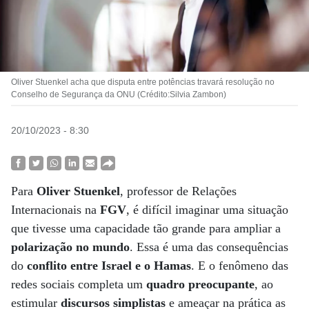
Oliver Stuenkel acha que disputa entre potências travará resolução no
Conselho de Segurança da ONU (Crédito:Silvia Zambon)
20/10/2023 - 8:30
Para
Oliver Stuenkel
, professor de Relações
Internacionais na
FGV
, é difícil imaginar uma situação
que tivesse uma capacidade tão grande para ampliar a
polarização no mundo
. Essa é uma das consequências
do
conflito entre Israel e o Hamas
. E o fenômeno das
redes sociais completa um
quadro preocupante
, ao
estimular
discursos simplistas
e ameaçar na prática as