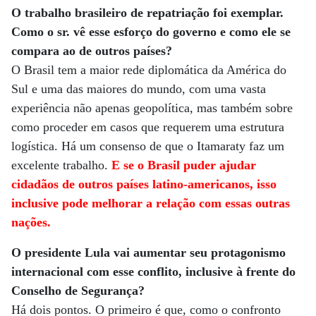
O trabalho brasileiro de repatriação foi exemplar.
Como o sr. vê esse esforço do governo e como ele se
compara ao de outros países?
O Brasil tem a maior rede diplomática da América do
Sul e uma das maiores do mundo, com uma vasta
experiência não apenas geopolítica, mas também sobre
como proceder em casos que requerem uma estrutura
logística. Há um consenso de que o Itamaraty faz um
excelente trabalho.
E se o Brasil puder ajudar
cidadãos de outros países latino-americanos, isso
inclusive pode melhorar a relação com essas outras
nações.
O presidente Lula vai aumentar seu protagonismo
internacional com esse conflito, inclusive à frente do
Conselho de Segurança?
Há dois pontos. O primeiro é que, como o confronto