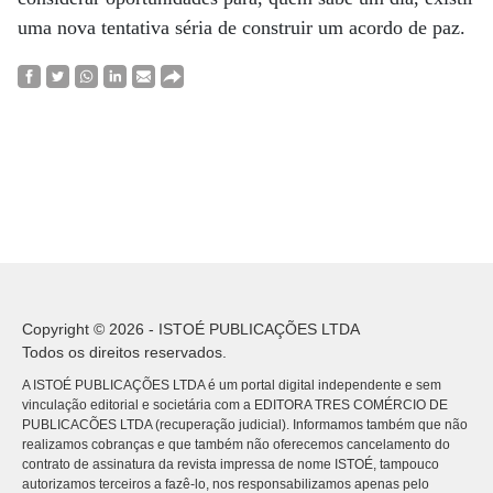
uma nova tentativa séria de construir um acordo de paz.
Copyright © 2026 - ISTOÉ PUBLICAÇÕES LTDA
Todos os direitos reservados.
A ISTOÉ PUBLICAÇÕES LTDA é um portal digital independente e sem
vinculação editorial e societária com a EDITORA TRES COMÉRCIO DE
PUBLICACÕES LTDA (recuperação judicial). Informamos também que não
realizamos cobranças e que também não oferecemos cancelamento do
contrato de assinatura da revista impressa de nome ISTOÉ, tampouco
autorizamos terceiros a fazê-lo, nos responsabilizamos apenas pelo