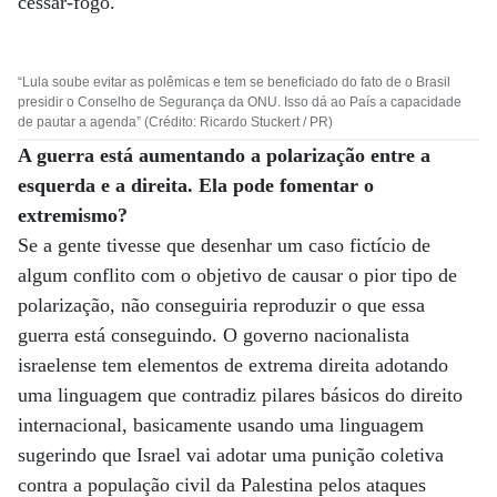
cessar-fogo.
“Lula soube evitar as polêmicas e tem se beneficiado do fato de o Brasil
presidir o Conselho de Segurança da ONU. Isso dá ao País a capacidade
de pautar a agenda” (Crédito: Ricardo Stuckert / PR)
A guerra está aumentando a polarização entre a
esquerda e a direita. Ela pode fomentar o
extremismo?
Se a gente tivesse que desenhar um caso fictício de
algum conflito com o objetivo de causar o pior tipo de
polarização, não conseguiria reproduzir o que essa
guerra está conseguindo. O governo nacionalista
israelense tem elementos de extrema direita adotando
uma linguagem que contradiz pilares básicos do direito
internacional, basicamente usando uma linguagem
sugerindo que Israel vai adotar uma punição coletiva
contra a população civil da Palestina pelos ataques