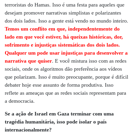
terroristas do Hamas. Isso é uma festa para aqueles que
desejam promover narrativas simplistas e polarizantes
dos dois lados. Isso a gente está vendo no mundo inteiro.
Temos um conflito em que, independentemente do
lado em que você estiver, há queixas históricas, dor,
sofrimento e injustiças sistemáticas dos dois lados.
Qualquer um pode usar injustiças para desenvolver a
narrativa que quiser
. E você mistura isso com as redes
sociais, onde os algoritmos dão preferência aos vídeos
que polarizam. Isso é muito preocupante, porque é difícil
debater hoje esse assunto de forma produtiva. Isso
reflete as ameaças que as redes sociais representam para
a democracia.
Se a ação de Israel em Gaza terminar com uma
tragédia humanitária, isso pode isolar o país
internacionalmente?