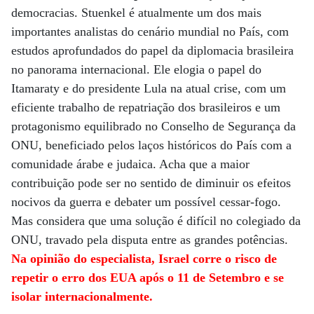
democracias. Stuenkel é atualmente um dos mais
importantes analistas do cenário mundial no País, com
estudos aprofundados do papel da diplomacia brasileira
no panorama internacional. Ele elogia o papel do
Itamaraty e do presidente Lula na atual crise, com um
eficiente trabalho de repatriação dos brasileiros e um
protagonismo equilibrado no Conselho de Segurança da
ONU, beneficiado pelos laços históricos do País com a
comunidade árabe e judaica. Acha que a maior
contribuição pode ser no sentido de diminuir os efeitos
nocivos da guerra e debater um possível cessar-fogo.
Mas considera que uma solução é difícil no colegiado da
ONU, travado pela disputa entre as grandes potências.
Na opinião do especialista, Israel corre o risco de
repetir o erro dos EUA após o 11 de Setembro e se
isolar internacionalmente.