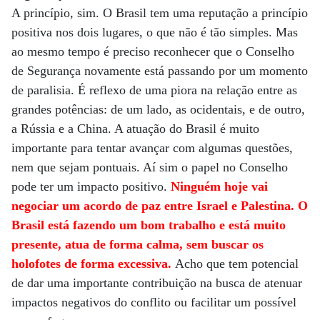
A princípio, sim. O Brasil tem uma reputação a princípio
positiva nos dois lugares, o que não é tão simples. Mas
ao mesmo tempo é preciso reconhecer que o Conselho
de Segurança novamente está passando por um momento
de paralisia. É reflexo de uma piora na relação entre as
grandes potências: de um lado, as ocidentais, e de outro,
a Rússia e a China. A atuação do Brasil é muito
importante para tentar avançar com algumas questões,
nem que sejam pontuais. Aí sim o papel no Conselho
pode ter um impacto positivo.
Ninguém hoje vai
negociar um acordo de paz entre Israel e Palestina. O
Brasil está fazendo um bom trabalho e está muito
presente, atua de forma calma, sem buscar os
holofotes de forma excessiva.
Acho que tem potencial
de dar uma importante contribuição na busca de atenuar
impactos negativos do conflito ou facilitar um possível