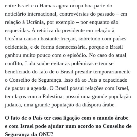
entre Israel e o Hamas agora ocupa boa parte do
noticiário internacional, controvérsias do passado – em
relação à Ucrânia, por exemplo – por enquanto são
esquecidas. A retórica do presidente em relação à
Ucrânia causou bastante fricção, sobretudo com países
ocidentais, e de forma desnecessária, porque o Brasil
ganhou muito pouco com o episódio. No caso do atual
conflito, Lula soube evitar as polêmicas e tem se
beneficiado do fato de o Brasil presidir temporariamente
o Conselho de Segurança. Isso dá ao País a capacidade
de pautar a agenda. O Brasil possui relações com Israel,
tem laços com a Palestina, possui uma grande população
judaica, uma grande população da diáspora árabe.
O fato de o País ter essa ligação com o mundo árabe
e com Israel pode ajudar num acordo no Conselho de
Segurança da ONU?