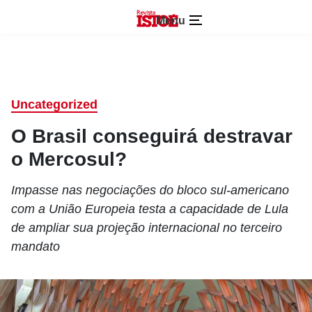
Menu
Uncategorized
O Brasil conseguirá destravar
o Mercosul?
Impasse nas negociações do bloco sul-americano
com a União Europeia testa a capacidade de Lula
de ampliar sua projeção internacional no terceiro
mandato