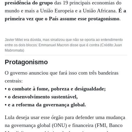
presidência do grupo
das 19 principais economias do
mundo e mais a União Europeia e a União Africana.
É a
primeira vez que o País assume esse protagonismo
.
Javier Milei era dúvida, mas sinalizou que não se oporia ao entendimento
entre os dois blocos: Emmanuel Macron disse que é contra (Crédito:Juan
Mabromata)
Protagonismo
O governo anunciou que fará isso com três bandeiras
centrais:
• o combate à fome, pobreza e desigualdade;
• o desenvolvimento sustentável,
• e a reforma da governança global.
Lula deseja usar esse órgão para defender uma mudança
na governança global (ONU) e financeira (FMI, Banco