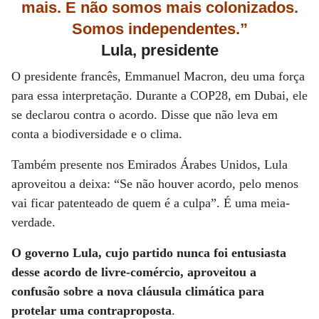
mais. E não somos mais colonizados.
Somos independentes.”
Lula, presidente
O presidente francês, Emmanuel Macron, deu uma força
para essa interpretação. Durante a COP28, em Dubai, ele
se declarou contra o acordo. Disse que não leva em
conta a biodiversidade e o clima.
Também presente nos Emirados Árabes Unidos, Lula
aproveitou a deixa: “Se não houver acordo, pelo menos
vai ficar patenteado de quem é a culpa”. É uma meia-
verdade.
O governo Lula, cujo partido nunca foi entusiasta
desse acordo de livre-comércio, aproveitou a
confusão sobre a nova cláusula climática para
protelar uma contraproposta
.