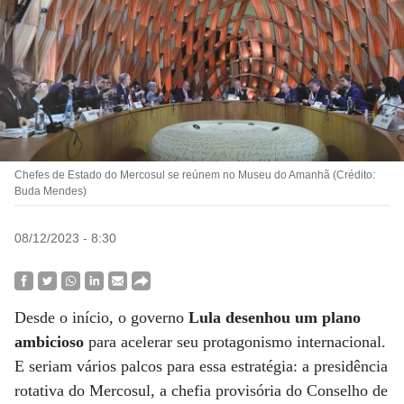
Chefes de Estado do Mercosul se reúnem no Museu do Amanhã (Crédito:
Buda Mendes)
08/12/2023 - 8:30
Desde o início, o governo
Lula desenhou um plano
ambicioso
para acelerar seu protagonismo internacional.
E seriam vários palcos para essa estratégia: a presidência
rotativa do Mercosul, a chefia provisória do Conselho de