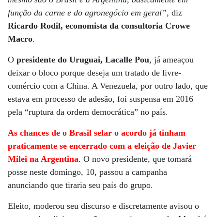
função da carne e do agronegócio em geral”
, diz
Ricardo Rodil, economista da consultoria Crowe
Macro
.
O
presidente do Uruguai, Lacalle Pou
, já ameaçou
deixar o bloco porque deseja um tratado de livre-
comércio com a China. A Venezuela, por outro lado, que
estava em processo de adesão, foi suspensa em 2016
pela “ruptura da ordem democrática” no país.
As chances de o Brasil selar o acordo já tinham
praticamente se encerrado com a eleição de Javier
Milei na Argentina
. O novo presidente, que tomará
posse neste domingo, 10, passou a campanha
anunciando que tiraria seu país do grupo.
Eleito, moderou seu discurso e discretamente avisou o