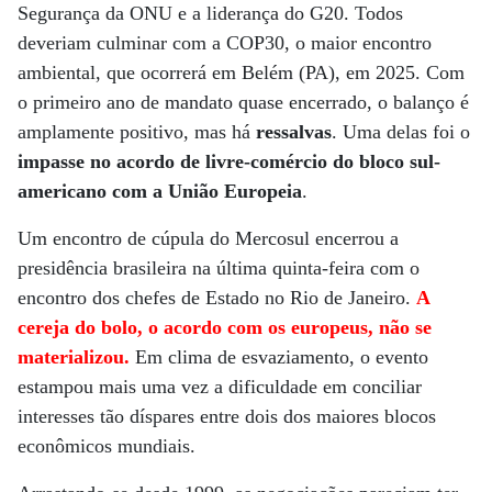
Segurança da ONU e a liderança do G20. Todos
deveriam culminar com a COP30, o maior encontro
ambiental, que ocorrerá em Belém (PA), em 2025. Com
o primeiro ano de mandato quase encerrado, o balanço é
amplamente positivo, mas há
ressalvas
. Uma delas foi o
impasse no acordo de livre-comércio do bloco sul-
americano com a União Europeia
.
Um encontro de cúpula do Mercosul encerrou a
presidência brasileira na última quinta-feira com o
encontro dos chefes de Estado no Rio de Janeiro.
A
cereja do bolo, o acordo com os europeus, não se
materializou.
Em clima de esvaziamento, o evento
estampou mais uma vez a dificuldade em conciliar
interesses tão díspares entre dois dos maiores blocos
econômicos mundiais.