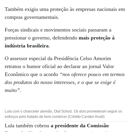
Também exigiu uma proteção às empresas nacionais em
compras governamentais.
Forças sindicais e movimentos sociais passaram a
pressionar o governo, defendendo
mais proteção à
indústria brasileira
.
O assessor especial da Presidência Celso Amorim
retratou o humor oficial ao declarar ao jornal Valor
Econômico que o acordo
“nos oferece pouco em termos
dos produtos do nosso interesses, e o que se exige é
muito”.
Lula com o chanceler alemão, Olaf Scholz. Os dois prometeram seguir os
esforços pelo tratado de livre-comércio (Crédito:Carsten Koall)
Lula também cobrou
a presidente da Comissão