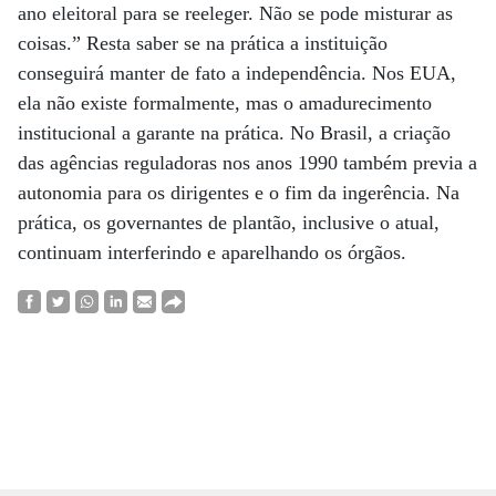
ano eleitoral para se reeleger. Não se pode misturar as
coisas.” Resta saber se na prática a instituição
conseguirá manter de fato a independência. Nos EUA,
ela não existe formalmente, mas o amadurecimento
institucional a garante na prática. No Brasil, a criação
das agências reguladoras nos anos 1990 também previa a
autonomia para os dirigentes e o fim da ingerência. Na
prática, os governantes de plantão, inclusive o atual,
continuam interferindo e aparelhando os órgãos.