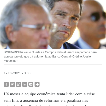
DOBRADINHA Paulo Guedes e Campos Neto atuaram em parceria para
aprovar projeto que dá autonomia ao Banco Central (Crédito: Ueslei
Marcelino)
12/02/2021 - 9:30
Há meses a equipe econômica tenta lidar com a crise
sem fim, a ausência de reformas e a paralisia nas