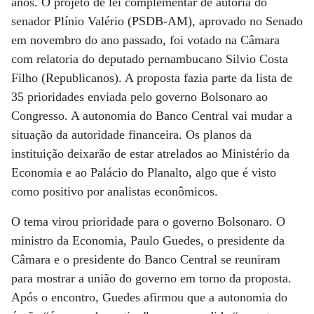
anos. O projeto de lei complementar de autoria do
senador Plínio Valério (PSDB-AM), aprovado no Senado
em novembro do ano passado, foi votado na Câmara
com relatoria do deputado pernambucano Silvio Costa
Filho (Republicanos). A proposta fazia parte da lista de
35 prioridades enviada pelo governo Bolsonaro ao
Congresso. A autonomia do Banco Central vai mudar a
situação da autoridade financeira. Os planos da
instituição deixarão de estar atrelados ao Ministério da
Economia e ao Palácio do Planalto, algo que é visto
como positivo por analistas econômicos.
O tema virou prioridade para o governo Bolsonaro. O
ministro da Economia, Paulo Guedes, o presidente da
Câmara e o presidente do Banco Central se reuniram
para mostrar a união do governo em torno da proposta.
Após o encontro, Guedes afirmou que a autonomia do