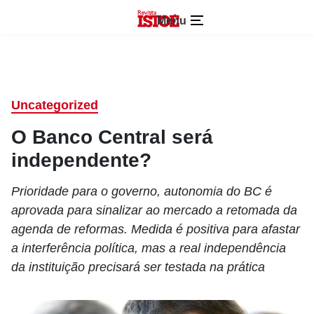
Menu
Uncategorized
O Banco Central será
independente?
Prioridade para o governo, autonomia do BC é
aprovada para sinalizar ao mercado a retomada da
agenda de reformas. Medida é positiva para afastar
a interferência política, mas a real independência
da instituição precisará ser testada na prática