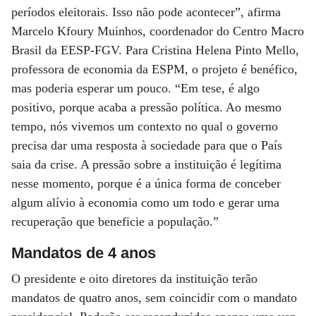
períodos eleitorais. Isso não pode acontecer”, afirma
Marcelo Kfoury Muinhos, coordenador do Centro Macro
Brasil da EESP-FGV. Para Cristina Helena Pinto Mello,
professora de economia da ESPM, o projeto é benéfico,
mas poderia esperar um pouco. “Em tese, é algo
positivo, porque acaba a pressão política. Ao mesmo
tempo, nós vivemos um contexto no qual o governo
precisa dar uma resposta à sociedade para que o País
saia da crise. A pressão sobre a instituição é legítima
nesse momento, porque é a única forma de conceber
algum alívio à economia como um todo e gerar uma
recuperação que beneficie a população.”
Mandatos de 4 anos
O presidente e oito diretores da instituição terão
mandatos de quatro anos, sem coincidir com o mandato