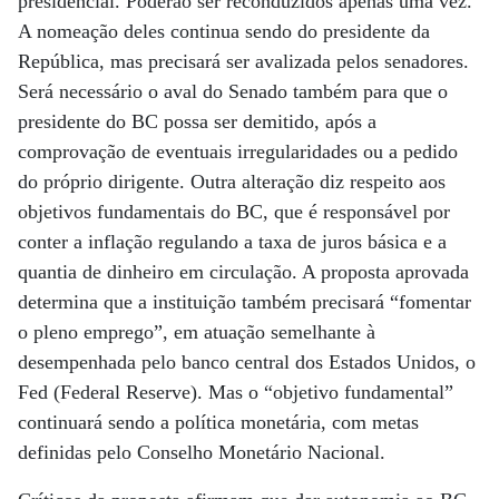
presidencial. Poderão ser reconduzidos apenas uma vez.
A nomeação deles continua sendo do presidente da
República, mas precisará ser avalizada pelos senadores.
Será necessário o aval do Senado também para que o
presidente do BC possa ser demitido, após a
comprovação de eventuais irregularidades ou a pedido
do próprio dirigente. Outra alteração diz respeito aos
objetivos fundamentais do BC, que é responsável por
conter a inflação regulando a taxa de juros básica e a
quantia de dinheiro em circulação. A proposta aprovada
determina que a instituição também precisará “fomentar
o pleno emprego”, em atuação semelhante à
desempenhada pelo banco central dos Estados Unidos, o
Fed (Federal Reserve). Mas o “objetivo fundamental”
continuará sendo a política monetária, com metas
definidas pelo Conselho Monetário Nacional.