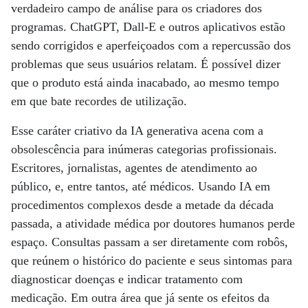
verdadeiro campo de análise para os criadores dos
programas. ChatGPT, Dall-E e outros aplicativos estão
sendo corrigidos e aperfeiçoados com a repercussão dos
problemas que seus usuários relatam. É possível dizer
que o produto está ainda inacabado, ao mesmo tempo
em que bate recordes de utilização.
Esse caráter criativo da IA generativa acena com a
obsolescência para inúmeras categorias profissionais.
Escritores, jornalistas, agentes de atendimento ao
público, e, entre tantos, até médicos. Usando IA em
procedimentos complexos desde a metade da década
passada, a atividade médica por doutores humanos perde
espaço. Consultas passam a ser diretamente com robôs,
que reúnem o histórico do paciente e seus sintomas para
diagnosticar doenças e indicar tratamento com
medicação. Em outra área que já sente os efeitos da