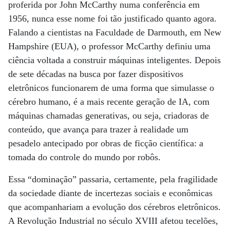
proferida por John McCarthy numa conferência em
1956, nunca esse nome foi tão justificado quanto agora.
Falando a cientistas na Faculdade de Darmouth, em New
Hampshire (EUA), o professor McCarthy definiu uma
ciência voltada a construir máquinas inteligentes. Depois
de sete décadas na busca por fazer dispositivos
eletrônicos funcionarem de uma forma que simulasse o
cérebro humano, é a mais recente geração de IA, com
máquinas chamadas generativas, ou seja, criadoras de
conteúdo, que avança para trazer à realidade um
pesadelo antecipado por obras de ficção científica: a
tomada do controle do mundo por robôs.
Essa “dominação” passaria, certamente, pela fragilidade
da sociedade diante de incertezas sociais e econômicas
que acompanhariam a evolução dos cérebros eletrônicos.
A Revolução Industrial no século XVIII afetou tecelões,