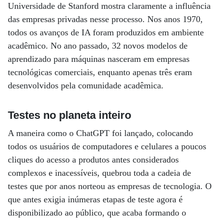
Universidade de Stanford mostra claramente a influência
das empresas privadas nesse processo. Nos anos 1970,
todos os avanços de IA foram produzidos em ambiente
acadêmico. No ano passado, 32 novos modelos de
aprendizado para máquinas nasceram em empresas
tecnológicas comerciais, enquanto apenas três eram
desenvolvidos pela comunidade acadêmica.
Testes no planeta inteiro
A maneira como o ChatGPT foi lançado, colocando
todos os usuários de computadores e celulares a poucos
cliques do acesso a produtos antes considerados
complexos e inacessíveis, quebrou toda a cadeia de
testes que por anos norteou as empresas de tecnologia. O
que antes exigia inúmeras etapas de teste agora é
disponibilizado ao público, que acaba formando o