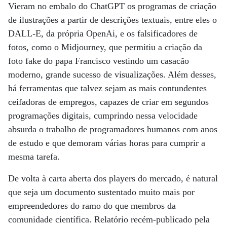
Vieram no embalo do ChatGPT os programas de criação
de ilustrações a partir de descrições textuais, entre eles o
DALL-E, da própria OpenAi, e os falsificadores de
fotos, como o Midjourney, que permitiu a criação da
foto fake do papa Francisco vestindo um casacão
moderno, grande sucesso de visualizações. Além desses,
há ferramentas que talvez sejam as mais contundentes
ceifadoras de empregos, capazes de criar em segundos
programações digitais, cumprindo nessa velocidade
absurda o trabalho de programadores humanos com anos
de estudo e que demoram várias horas para cumprir a
mesma tarefa.
De volta à carta aberta dos players do mercado, é natural
que seja um documento sustentado muito mais por
empreendedores do ramo do que membros da
comunidade científica. Relatório recém-publicado pela