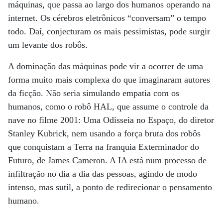
máquinas, que passa ao largo dos humanos operando na
internet. Os cérebros eletrônicos “conversam” o tempo
todo. Daí, conjecturam os mais pessimistas, pode surgir
um levante dos robôs.
A dominação das máquinas pode vir a ocorrer de uma
forma muito mais complexa do que imaginaram autores
da ficção. Não seria simulando empatia com os
humanos, como o robô HAL, que assume o controle da
nave no filme 2001: Uma Odisseia no Espaço, do diretor
Stanley Kubrick, nem usando a força bruta dos robôs
que conquistam a Terra na franquia Exterminador do
Futuro, de James Cameron. A IA está num processo de
infiltração no dia a dia das pessoas, agindo de modo
intenso, mas sutil, a ponto de redirecionar o pensamento
humano.