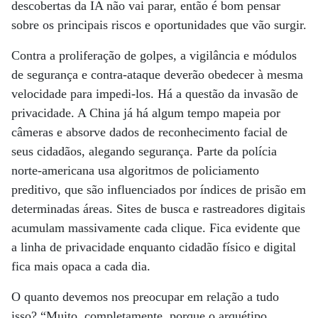
descobertas da IA não vai parar, então é bom pensar
sobre os principais riscos e oportunidades que vão surgir.
Contra a proliferação de golpes, a vigilância e módulos
de segurança e contra-ataque deverão obedecer à mesma
velocidade para impedi-los. Há a questão da invasão de
privacidade. A China já há algum tempo mapeia por
câmeras e absorve dados de reconhecimento facial de
seus cidadãos, alegando segurança. Parte da polícia
norte-americana usa algoritmos de policiamento
preditivo, que são influenciados por índices de prisão em
determinadas áreas. Sites de busca e rastreadores digitais
acumulam massivamente cada clique. Fica evidente que
a linha de privacidade enquanto cidadão físico e digital
fica mais opaca a cada dia.
O quanto devemos nos preocupar em relação a tudo
isso? “Muito, completamente, porque o arquétipo