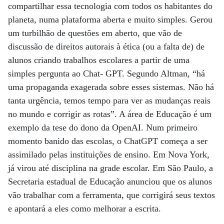
compartilhar essa tecnologia com todos os habitantes do
planeta, numa plataforma aberta e muito simples. Gerou
um turbilhão de questões em aberto, que vão de
discussão de direitos autorais à ética (ou a falta de) de
alunos criando trabalhos escolares a partir de uma
simples pergunta ao Chat- GPT. Segundo Altman, “há
uma propaganda exagerada sobre esses sistemas. Não há
tanta urgência, temos tempo para ver as mudanças reais
no mundo e corrigir as rotas”. A área de Educação é um
exemplo da tese do dono da OpenAI. Num primeiro
momento banido das escolas, o ChatGPT começa a ser
assimilado pelas instituições de ensino. Em Nova York,
já virou até disciplina na grade escolar. Em São Paulo, a
Secretaria estadual de Educação anunciou que os alunos
vão trabalhar com a ferramenta, que corrigirá seus textos
e apontará a eles como melhorar a escrita.