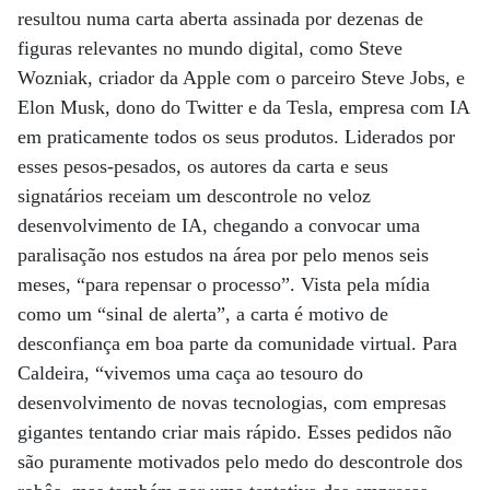
resultou numa carta aberta assinada por dezenas de
figuras relevantes no mundo digital, como Steve
Wozniak, criador da Apple com o parceiro Steve Jobs, e
Elon Musk, dono do Twitter e da Tesla, empresa com IA
em praticamente todos os seus produtos. Liderados por
esses pesos-pesados, os autores da carta e seus
signatários receiam um descontrole no veloz
desenvolvimento de IA, chegando a convocar uma
paralisação nos estudos na área por pelo menos seis
meses, “para repensar o processo”. Vista pela mídia
como um “sinal de alerta”, a carta é motivo de
desconfiança em boa parte da comunidade virtual. Para
Caldeira, “vivemos uma caça ao tesouro do
desenvolvimento de novas tecnologias, com empresas
gigantes tentando criar mais rápido. Esses pedidos não
são puramente motivados pelo medo do descontrole dos