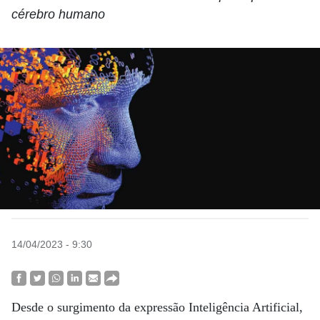
cérebro humano
14/04/2023 - 9:30
Desde o surgimento da expressão Inteligência Artificial,