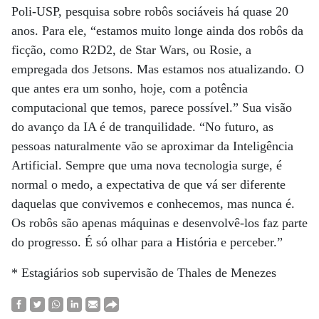
Poli-USP, pesquisa sobre robôs sociáveis há quase 20
anos. Para ele, “estamos muito longe ainda dos robôs da
ficção, como R2D2, de Star Wars, ou Rosie, a
empregada dos Jetsons. Mas estamos nos atualizando. O
que antes era um sonho, hoje, com a potência
computacional que temos, parece possível.” Sua visão
do avanço da IA é de tranquilidade. “No futuro, as
pessoas naturalmente vão se aproximar da Inteligência
Artificial. Sempre que uma nova tecnologia surge, é
normal o medo, a expectativa de que vá ser diferente
daquelas que convivemos e conhecemos, mas nunca é.
Os robôs são apenas máquinas e desenvolvê-los faz parte
do progresso. É só olhar para a História e perceber.”
* Estagiários sob supervisão de Thales de Menezes