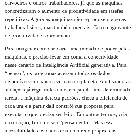
carvoeiros e outros trabalhadores, já que as máquinas
concretizaram o aumento de produtividade em tarefas
repetitivas. Agora as máquinas não reproduzem apenas
trabalhos físicos, mas também mentais. Com o agravante
de produtividade sobreumana.
Para imaginar como se daria uma tomada de poder pelas
máquinas, é preciso levar em conta a conectividade
nesse cenário de Inteligência Artificial generativa. Para
“pensar”, os programas acessam todos os dados
disponíveis em bancos virtuais no planeta. Analisando as
situações já registradas na execução de uma determinada
tarefa, a máquina detecta padrões, checa a eficiência de
cada um e a partir dali constrói sua proposta para
executar o que precisa ser feito. Em outros termos, cria
uma opção, fruto de seu “pensamento”. Mas essa
acessibilidade aos dados cria uma rede própria das