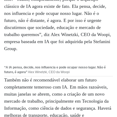
clássico de IA agora existe de fato. Ela pensa, decide,
nos influencia e pode ocupar nosso lugar. Não é o
futuro, não é distante, é agora. E por isso é urgente
discutirmos que sociedade, educação e mercado de
trabalho queremos”, diz Alex Winetzki, CEO da Woopi,
empresa baseada em IA que foi adquirida pela Stefanini
Group.
“A IA pensa, decide, nos influencia e pode ocupar nosso lugar. Não é
futuro, é agora”
Alex Winetzki, CEO da Woopi
Também não é recomendável elaborar um futuro
completamente temeroso com IA. Em mãos razoáveis,
muitas janelas se abrem, como a criação de um novo
mercado de trabalho, principalmente em Tecnologia da
Informação, como ciência de dados e segurança. Haverá
melhoras de transporte, educação, saúde e