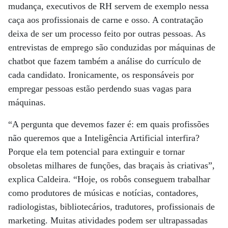
mudança, executivos de RH servem de exemplo nessa
caça aos profissionais de carne e osso. A contratação
deixa de ser um processo feito por outras pessoas. As
entrevistas de emprego são conduzidas por máquinas de
chatbot que fazem também a análise do currículo de
cada candidato. Ironicamente, os responsáveis por
empregar pessoas estão perdendo suas vagas para
máquinas.
“A pergunta que devemos fazer é: em quais profissões
não queremos que a Inteligência Artificial interfira?
Porque ela tem potencial para extinguir e tornar
obsoletas milhares de funções, das braçais às criativas”,
explica Caldeira. “Hoje, os robôs conseguem trabalhar
como produtores de músicas e notícias, contadores,
radiologistas, bibliotecários, tradutores, profissionais de
marketing. Muitas atividades podem ser ultrapassadas