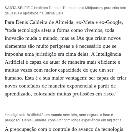
SANTA SELFIE
O britânico Duncan Thomsen usa Midjourney para criar foto
de Jesus e apóstolos na Última Ceia
Para Denis Caldeira de Almeida, ex-Meta e ex-Google,
“toda tecnologia afeta a forma como vivemos, toda
inovação muda o mundo, mas as IAs que criam novos
elementos são muito perigosas e é necessário que se
imponha uma jurisdição em cima delas. A Inteligência
Artificial é capaz de atuar de maneira mais eficiente e
muitas vezes com maior capacidade do que um ser
humano. Esta é a sua maior vantagem: ser capaz de criar
novos conteúdos de maneira exponencial a partir de
aprendizado, colocando muitas profissões em risco.”
“Inteligência Artificial é um mundo sem leis, sem regras, e isso é
perigoso”
Denis Caldeira, consultor com longa experiência em big techs
A preocupação com o controle do avanço da tecnologia