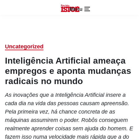
Menu
Uncategorized
Inteligência Artificial ameaça
empregos e aponta mudanças
radicais no mundo
As inovações que a Inteligência Artificial insere a
cada dia na vida das pessoas causam apreensão.
Pela primeira vez, há chance concreta de as
máquinas assumirem o poder. Robôs conseguem
realmente aprender coisas sem ajuda do homem. E
fazem isso numa velocidade mais rápida que a do