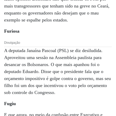
mais transgressores que tenham sido na greve no Ceará,
enquanto os governadores não desejam que o mau
exemplo se espalhe pelos estados.
Furiosa
Divulgação
A deputada Janaína Pascoal (PSL) se diz desiludida.
Aproveitou uma sessão na Assembleia paulista para
desancar os Bolsonaros. O que mais apanhou foi o
deputado Eduardo. Disse que o presidente fala que o
orçamento impositivo é golpe contra o governo, mas seu
filho foi um dos que incentivou o voto pelo orçamento
sob controle do Congresso.
Fugiu
E que agora, no meio da confusão entre Executivo e