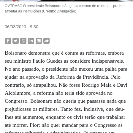
O ATRASO O presidente Bolsonaro não gosta mesmo de reformas: prefere
afrontar as instituições (Crédito: Divulgação)
06/03/2020 - 9:30
Bolsonaro demonstra que é contra as reformas, embora
seu ministro Paulo Guedes as considere indispensáveis.
No ano passado, o presidente não mexeu uma palha para
ajudar na aprovação da Reforma da Previdência. Pelo
contrário, só atrapalhou. Não fosse Rodrigo Maia e Davi
Alcolumbre, a reforma não teria sido aprovada no
Congresso. Bolsonaro não queria que passasse nada que
prejudicasse os militares. Tanto fez, inclusive, que deu-
lhes até aumentos, enquanto os civis terão que trabalhar
até morrer. Pior: não quer mandar para o Congresso as