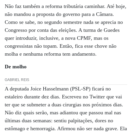
Não faz também a reforma tributária caminhar. Até hoje,
não mandou a proposta do governo para a Câmara.
Como se sabe, no segundo semestre nada se aprecia no
Congresso por conta das eleições. A turma de Guedes
quer introduzir, inclusive, a nova CPMF, mas os
congressistas não topam. Então, fica esse chove não
molha e nenhuma reforma tem andamento.
De molho
GABRIEL REIS
A deputada Joice Hasselmann (PSL-SP) ficará no
estaleiro durante dez dias. Escreveu no Twitter que vai
ter que se submeter a duas cirurgias nos próximos dias.
Não diz quais serão, mas adiantou que passou mal nas
últimas duas semanas: sentiu palpitações, dores no
estômago e hemorragia. Afirmou não ser nada grave. Ela