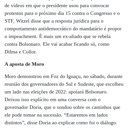
de vídeos em que o presidente usou para convocar
protestos para o próximo dia 15 contra o Congresso e o
STF, Witzel disse que a resposta jurídica para o
comportamento antidemocrático do mandatário é propor
o impeachment. É mais um ex-aliado que se rebela
contra Bolsonaro. Ele vai acabar ficando só, como
Dilma e Collor.
A aposta de Moro
Moro demonstrou em Foz do Iguaçu, no sábado, durante
reunião dos governadores do Sul e Sudeste, que escolheu
um lado nas eleições de 2022: apoiará Bolsonaro.
Deixou isso explícito em uma conversa com o
governador Doria, que o sondou sobre os caminhos que
ele pode tomar na sucessão. “Estaremos em lados
distintos”, disse Doria ao explicar como foi o diálogo.