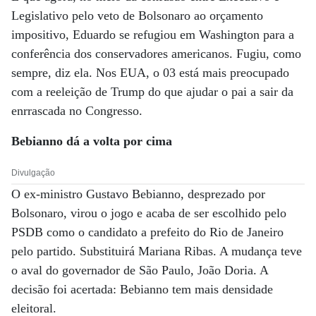
Legislativo pelo veto de Bolsonaro ao orçamento
impositivo, Eduardo se refugiou em Washington para a
conferência dos conservadores americanos. Fugiu, como
sempre, diz ela. Nos EUA, o 03 está mais preocupado
com a reeleição de Trump do que ajudar o pai a sair da
enrrascada no Congresso.
Bebianno dá a volta por cima
Divulgação
O ex-ministro Gustavo Bebianno, desprezado por
Bolsonaro, virou o jogo e acaba de ser escolhido pelo
PSDB como o candidato a prefeito do Rio de Janeiro
pelo partido. Substituirá Mariana Ribas. A mudança teve
o aval do governador de São Paulo, João Doria. A
decisão foi acertada: Bebianno tem mais densidade
eleitoral.