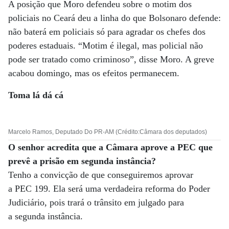
A posição que Moro defendeu sobre o motim dos
policiais no Ceará deu a linha do que Bolsonaro defende:
não baterá em policiais só para agradar os chefes dos
poderes estaduais. “Motim é ilegal, mas policial não
pode ser tratado como criminoso”, disse Moro. A greve
acabou domingo, mas os efeitos permanecem.
Toma lá dá cá
Marcelo Ramos, Deputado Do PR-AM (Crédito:Câmara dos deputados)
O senhor acredita que a Câmara aprove a PEC que
prevê a prisão em segunda instância?
Tenho a convicção de que conseguiremos aprovar
a PEC 199. Ela será uma verdadeira reforma do Poder
Judiciário, pois trará o trânsito em julgado para
a segunda instância.