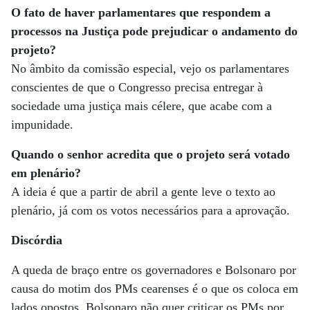
O fato de haver parlamentares que respondem a
processos na Justiça pode prejudicar o andamento do
projeto?
No âmbito da comissão especial, vejo os parlamentares
conscientes de que o Congresso precisa entregar à
sociedade uma justiça mais célere, que acabe com a
impunidade.
Quando o senhor acredita que o projeto será votado
em plenário?
A ideia é que a partir de abril a gente leve o texto ao
plenário, já com os votos necessários para a aprovação.
Discórdia
A queda de braço entre os governadores e Bolsonaro por
causa do motim dos PMs cearenses é o que os coloca em
lados opostos. Bolsonaro não quer criticar os PMs por