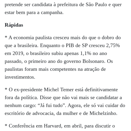
pretende ser candidata à prefeitura de São Paulo e quer
estar bem para a campanha.
Rápidas
* A economia paulista cresceu mais do que o dobro do
que a brasileira. Enquanto o PIB de SP cresceu 2,75%
em 2019, o brasileiro subiu apenas 1,1% no ano
passado, o primeiro ano do governo Bolsonaro. Os
paulistas foram mais competentes na atração de
investimentos.
* O ex-presidente Michel Temer está definitivamente
fora da política. Disse que não vai mais se candidatar a
nenhum cargo: “Já fui tudo”. Agora, ele só vai cuidar do
escritório de advocacia, da mulher e de Michelzinho.
* Conferência em Harvard, em abril, para discutir o