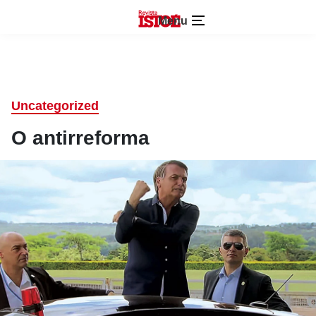
Menu
Uncategorized
O antirreforma