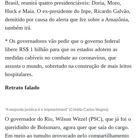
Brasil, reunirá quatro presidenciáveis: Doria, Moro,
Huck e Maia. O ex-presidente do Inpe, Ricardo Galvão,
demitido por causa do alerta que fez sobre a Amazônia,
também irá.
* Os governadores vão pedir que o governo federal
libere RS$ 1 bilhão para que os estados adotem as
medidas cabíveis no combate ao coronavírus, que
assusta o mundo, sobretudo na construção de mais leitos
hospitalares.
Retrato falado
“A resposta jurídica é o impeachment” (Crédito:Carlos Magno)
O governador do Rio, Wilson Witzel (PSC), que já foi o
queridinho de Bolsonaro, agora quer que saia do cargo.
Em meio ao tumulto provocado pelo compartilhamento