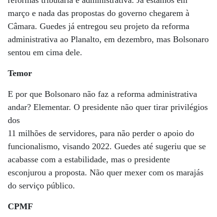
reformas tributária e administrativa. Já estamos em
março e nada das propostas do governo chegarem à
Câmara. Guedes já entregou seu projeto da reforma
administrativa ao Planalto, em dezembro, mas Bolsonaro
sentou em cima dele.
Temor
E por que Bolsonaro não faz a reforma administrativa
andar? Elementar. O presidente não quer tirar privilégios
dos
11 milhões de servidores, para não perder o apoio do
funcionalismo, visando 2022. Guedes até sugeriu que se
acabasse com a estabilidade, mas o presidente
esconjurou a proposta. Não quer mexer com os marajás
do serviço público.
CPMF