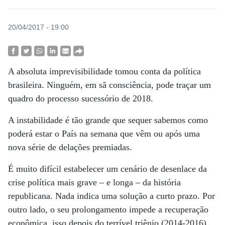
20/04/2017 - 19:00
A absoluta imprevisibilidade tomou conta da política
brasileira. Ninguém, em sã consciência, pode traçar um
quadro do processo sucessório de 2018.
A instabilidade é tão grande que sequer sabemos como
poderá estar o País na semana que vêm ou após uma
nova série de delações premiadas.
É muito difícil estabelecer um cenário de desenlace da
crise política mais grave – e longa – da história
republicana. Nada indica uma solução a curto prazo. Por
outro lado, o seu prolongamento impede a recuperação
econômica, isso depois do terrível triênio (2014-2016).