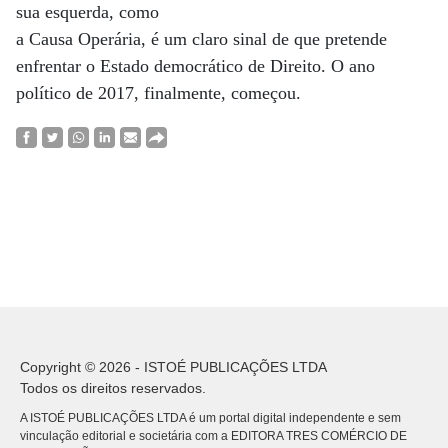
sua esquerda, como
a Causa Operária, é um claro sinal de que pretende
enfrentar o Estado democrático de Direito. O ano
político de 2017, finalmente, começou.
Copyright © 2026 - ISTOÉ PUBLICAÇÕES LTDA
Todos os direitos reservados.
A ISTOÉ PUBLICAÇÕES LTDA é um portal digital independente e sem
vinculação editorial e societária com a EDITORA TRES COMÉRCIO DE