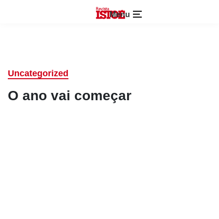
Menu
Uncategorized
O ano vai começar