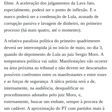
filme. A aceleração dos julgamentos da Lava Jato,
especialmente, poderá ser o ponto de inflexão. E o
marco poderá ser a condenação de Lula, acusado de
corrupção passiva e lavagem de dinheiro, no primeiro
processo (há mais quatro, até o momento).
A relativa paralisia política do primeiro quadrimestre
deverá ser interrompida já no início de maio, no dia 3,
quando do depoimento de Lula ao juiz Sergio Moro. A
temperatura política vai subir. Manifestações vão ocorrer
na área próxima ao tribunal e não devem ser descartados
possíveis confrontos entre os manifestantes e entre esses
e as forças de segurança. A tática petista será a de,
internamente, na audiência, desqualificar os
procedimentos adotados pelo juiz Moro, e,
externamente, buscar um embate, sempre à procura de
um cadáver. A aproximação do PT com partidos mais à