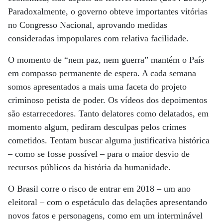
Paradoxalmente, o governo obteve importantes vitórias
no Congresso Nacional, aprovando medidas
consideradas impopulares com relativa facilidade.
O momento de “nem paz, nem guerra” mantém o País
em compasso permanente de espera. A cada semana
somos apresentados a mais uma faceta do projeto
criminoso petista de poder. Os vídeos dos depoimentos
são estarrecedores. Tanto delatores como delatados, em
momento algum, pediram desculpas pelos crimes
cometidos. Tentam buscar alguma justificativa histórica
– como se fosse possível – para o maior desvio de
recursos públicos da história da humanidade.
O Brasil corre o risco de entrar em 2018 – um ano
eleitoral – com o espetáculo das delações apresentando
novos fatos e personagens, como em um interminável