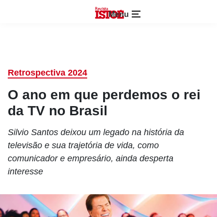
Menu
Retrospectiva 2024
O ano em que perdemos o rei
da TV no Brasil
Silvio Santos deixou um legado na história da
televisão e sua trajetória de vida, como
comunicador e empresário, ainda desperta
interesse