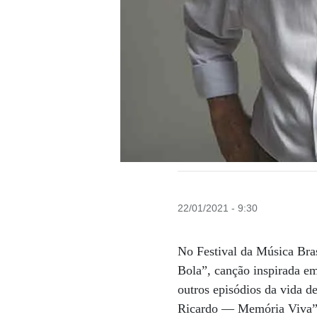
22/01/2021 - 9:30
No Festival da Música Bra
Bola”, canção inspirada em
outros episódios da vida de
Ricardo — Memória Viva” (s