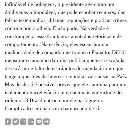
infindável de bobagens, o presidente age como um
doidivanas inimputável, que pode esnobar recursos, dar
falsos testemunhos, difamar reputações e praticar crimes
contra a honra alheia. E não pode. Na verdade é
constrangedor assistir a tantos atentados retóricos e de
comportamento. Na essência, eles escancaram a
mediocridade de comando que tomou o Planalto. Difícil
mensurar o tamanho da ruína política que essa escalada
de escárnio e falta de escrúpulos do mandatário no que
tange a questões de interesse mundial vai causar ao País.
Mas desde já é possível prever que ele caminha para um
isolamento e irrelevância internacionais em virtude do
ridículo. O Brasil entrou com ele na fogueira.
Complicado será não sair chamuscado de lá.