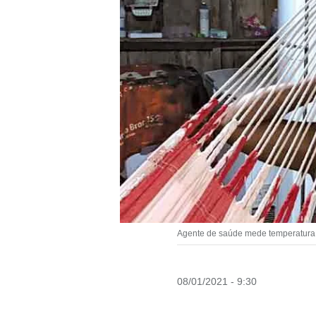
Agente de saúde mede temperatura 
08/01/2021 - 9:30