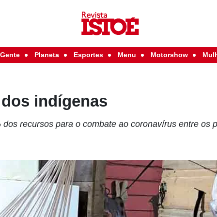
Gente
Planeta
Esportes
Menu
Motorshow
Mul
dos indígenas
dos recursos para o combate ao coronavírus entre os p