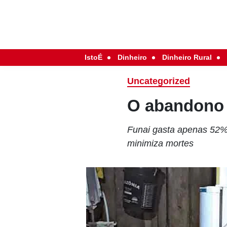
IstoÉ
Dinheiro
Dinheiro Rural
Uncategorized
O abandono 
Funai gasta apenas 52% 
minimiza mortes