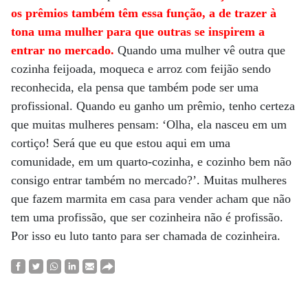
os prêmios também têm essa função, a de trazer à
tona uma mulher para que outras se inspirem a
entrar no mercado.
Quando uma mulher vê outra que
cozinha feijoada, moqueca e arroz com feijão sendo
reconhecida, ela pensa que também pode ser uma
profissional. Quando eu ganho um prêmio, tenho certeza
que muitas mulheres pensam: ‘Olha, ela nasceu em um
cortiço! Será que eu que estou aqui em uma
comunidade, em um quarto-cozinha, e cozinho bem não
consigo entrar também no mercado?’. Muitas mulheres
que fazem marmita em casa para vender acham que não
tem uma profissão, que ser cozinheira não é profissão.
Por isso eu luto tanto para ser chamada de cozinheira.