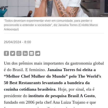
“Todos deveriam experimentar viver em comunidade, para perder o
preconceito e entender a sociedade”, diz Janaína Torres (Crédito:Marco
Ankoosqui)
26/04/2024 - 8:00
Um dos prêmios mais importantes da gastronomia global
é do Brasil. E feminino.
Janaína Torres foi eleita a
“Melhor Chef Mulher do Mundo” pelo The World’s
50 Best Restaurants levantando a bandeira da
cozinha cotidiana brasileira
. Hoje, por sinal, ela é
presidente do
instituto de pesquisa Brasil A Gosto
,
fundado em 2006 pela chef Ana Luiza Trajano e que