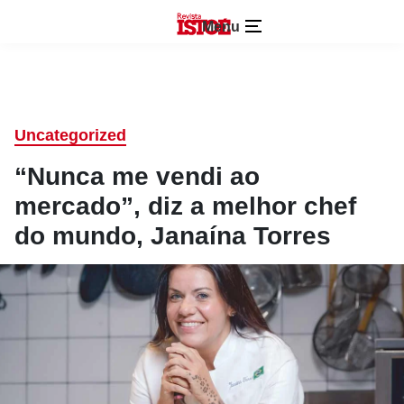
Menu
Uncategorized
“Nunca me vendi ao
mercado”, diz a melhor chef
do mundo, Janaína Torres