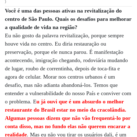
)
Você é uma das pessoas ativas na revitalização do
centro de São Paulo. Quais os desafios para melhorar
a qualidade de vida na região?
Eu não gosto da palavra revitalização, porque sempre
houve vida no centro. Eu diria restauração ou
preservação, porque ele nunca parou. É manifestação
acontecendo, imigração chegando, rodoviária mudando
de lugar, roubo de correntinha, depois de toca-fita e
agora de celular. Morar nos centros urbanos é um
desafio, mas não adianta abandoná-los. Temos que
entender a vulnerabilidade do nosso País e conviver com
o problema. E
u já ouvi que é um absurdo o melhor
restaurante do Brasil estar no meio da cracolândia.
Algumas pessoas dizem que não vão frequentá-lo por
conta disso, mas no fundo elas não querem encarar a
realidade
. Mas eu não vou tirar os usuários dali, é um