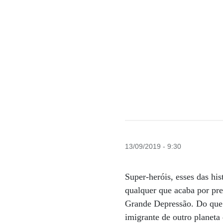
13/09/2019 - 9:30
Super-heróis, esses das hi
qualquer que acaba por pr
Grande Depressão. Do que
imigrante de outro planeta