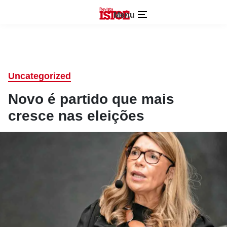
Menu
Uncategorized
Novo é partido que mais
cresce nas eleições