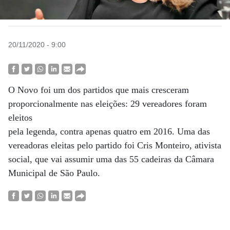
20/11/2020 - 9:00
O Novo foi um dos partidos que mais cresceram
proporcionalmente nas eleições: 29 vereadores foram
eleitos
pela legenda, contra apenas quatro em 2016. Uma das
vereadoras eleitas pelo partido foi Cris Monteiro, ativista
social, que vai assumir uma das 55 cadeiras da Câmara
Municipal de São Paulo.