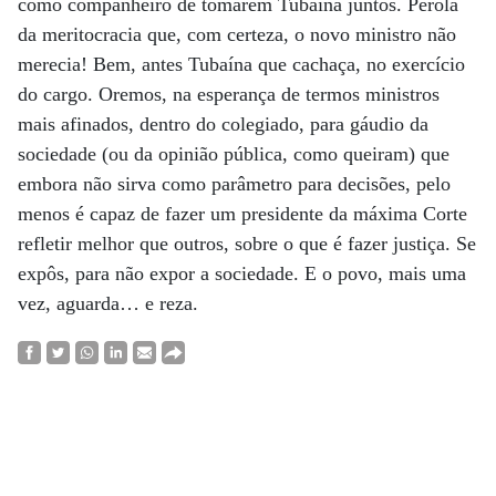
como companheiro de tomarem Tubaína juntos. Pérola
da meritocracia que, com certeza, o novo ministro não
merecia! Bem, antes Tubaína que cachaça, no exercício
do cargo. Oremos, na esperança de termos ministros
mais afinados, dentro do colegiado, para gáudio da
sociedade (ou da opinião pública, como queiram) que
embora não sirva como parâmetro para decisões, pelo
menos é capaz de fazer um presidente da máxima Corte
refletir melhor que outros, sobre o que é fazer justiça. Se
expôs, para não expor a sociedade. E o povo, mais uma
vez, aguarda… e reza.