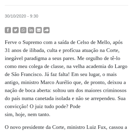
30/10/2020 - 9:30
Ferve o Supremo com a saída de Celso de Mello, após
31 anos de ilibada, culta e profícua atuação na Corte,
inegável paradigma a seus pares. Me orgulho de tê-lo
como meu colega de classe, na velha academia do Largo
de São Francisco. Já faz falta! Em seu lugar, o mais
antigo, ministro Marco Aurélio que, de pronto, deixou a
nação de boca aberta: soltou um dos maiores criminosos
do país numa canetada isolada e não se arrependeu. Sua
convicção! O juiz tudo pode? Pode
sim, hoje, nem tanto.
O novo presidente da Corte, ministro Luiz Fux, cassou a