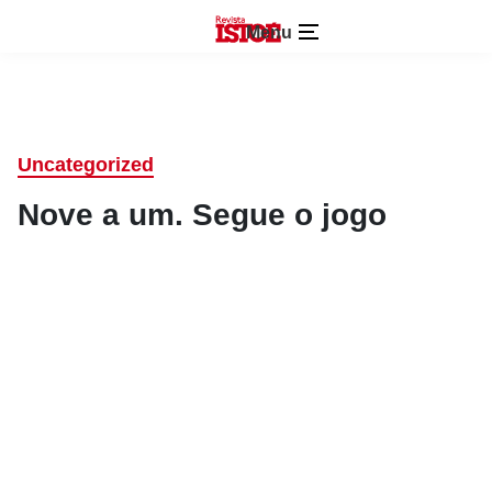
Menu
Uncategorized
Nove a um. Segue o jogo