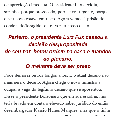
de apreciação imediata. O presidente Fux decidiu,
sozinho, porque provocado, porque era urgente, porque
o seu povo estava em risco. Agora vamos à prisão do
condenado/foragido, outra vez, a nosso custo.
Perfeito, o presidente Luiz Fux cassou a
decisão despropositada
de seu par, botou ordem na casa e mandou
ao plenário.
O meliante deve ser preso
Pode demorar outros longos anos. E o atual decano não
mais será o decano. Agora chega o novo ministro a
ocupar a vaga do legítimo decano que se aposentou.
Disse o presidente Bolsonaro que em sua escolha, não
teria levado em conta o elevado saber jurídico do então
desembargador Kassio Nunes Marques, mas que o tinha