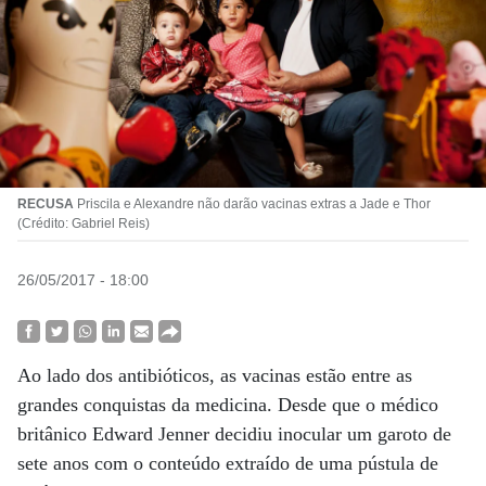
RECUSA
Priscila e Alexandre não darão vacinas extras a Jade e Thor
(Crédito: Gabriel Reis)
26/05/2017 - 18:00
Ao lado dos antibióticos, as vacinas estão entre as
grandes conquistas da medicina. Desde que o médico
britânico Edward Jenner decidiu inocular um garoto de
sete anos com o conteúdo extraído de uma pústula de