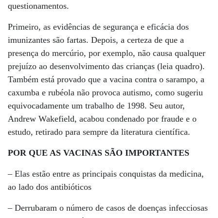
questionamentos.
Primeiro, as evidências de segurança e eficácia dos
imunizantes são fartas. Depois, a certeza de que a
presença do mercúrio, por exemplo, não causa qualquer
prejuízo ao desenvolvimento das crianças (leia quadro).
Também está provado que a vacina contra o sarampo, a
caxumba e rubéola não provoca autismo, como sugeriu
equivocadamente um trabalho de 1998. Seu autor,
Andrew Wakefield, acabou condenado por fraude e o
estudo, retirado para sempre da literatura científica.
POR QUE AS VACINAS SÃO IMPORTANTES
– Elas estão entre as principais conquistas da medicina,
ao lado dos antibióticos
– Derrubaram o número de casos de doenças infecciosas