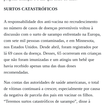
SURTOS CATASTRÓFICOS
A responsabilidade dos anti-vacina no recrudescimento
no número de casos de doenças preveníveis voltou à
discussão com o surto de sarampo enfrentado na Europa,
com sete mil pessoas contaminadas, e em Minnesota,
nos Estados Unidos. Desde abril, foram registrados por
lá 69 casos da doença. Desses, 65 ocorreram em crianças
que não foram imunizadas e um atingiu um bebê que
havia recebido apenas uma das duas doses
recomendadas.
Nas contas das autoridades de saúde americanas, o total
de vítimas continuará a crescer, especialmente por causa
da negativa de parcela dos pais em vacinar os filhos.
“Teremos surtos catastróficos de sarampo”, disse à