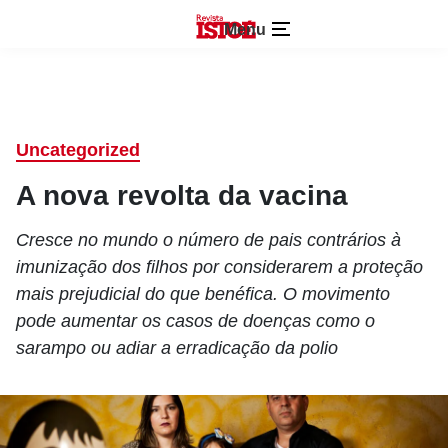
Menu
Uncategorized
A nova revolta da vacina
Cresce no mundo o número de pais contrários à
imunização dos filhos por considerarem a proteção
mais prejudicial do que benéfica. O movimento
pode aumentar os casos de doenças como o
sarampo ou adiar a erradicação da polio