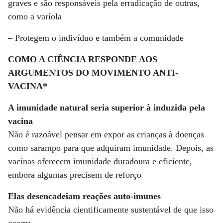
graves e são responsáveis pela erradicação de outras,
como a varíola
– Protegem o indivíduo e também a comunidade
COMO A CIÊNCIA RESPONDE AOS
ARGUMENTOS DO MOVIMENTO ANTI-
VACINA*
A imunidade natural seria superior à induzida pela
vacina
Não é razoável pensar em expor as crianças à doenças
como sarampo para que adquiram imunidade. Depois, as
vacinas oferecem imunidade duradoura e eficiente,
embora algumas precisem de reforço
Elas desencadeiam reações auto-imunes
Não há evidência cientificamente sustentável de que isso