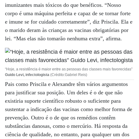
imunizantes mais tóxicos do que benéficos. “Nosso
corpo é uma máquina perfeita e capaz de se tornar forte
e imune se for cuidado corretamente”, diz Priscila. Ela e
o marido deram às crianças as vacinas obrigatórias por
lei. “Mas elas não tomarão nenhuma extra”, afirma.
“Hoje, a resistência é maior entre as pessoas das classes mais favorecidas”
Guido Levi, infectologista
(Crédito:Gabriel Reis)
Pais como Priscila e Alexandre têm vários argumentos
para justificar sua posição. Um deles é o de que não
existiria suporte científico robusto o suficiente para
sustentar a indicação das vacinas como melhor forma de
prevenção. Outro é o de que os remédios contêm
substâncias danosas, como o mercúrio. Há resposta da
ciência de qualidade, no entanto, para qualquer um dos