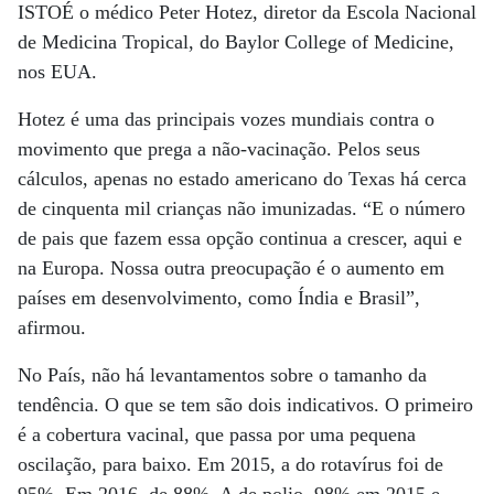
ISTOÉ o médico Peter Hotez, diretor da Escola Nacional
de Medicina Tropical, do Baylor College of Medicine,
nos EUA.
Hotez é uma das principais vozes mundiais contra o
movimento que prega a não-vacinação. Pelos seus
cálculos, apenas no estado americano do Texas há cerca
de cinquenta mil crianças não imunizadas. “E o número
de pais que fazem essa opção continua a crescer, aqui e
na Europa. Nossa outra preocupação é o aumento em
países em desenvolvimento, como Índia e Brasil”,
afirmou.
No País, não há levantamentos sobre o tamanho da
tendência. O que se tem são dois indicativos. O primeiro
é a cobertura vacinal, que passa por uma pequena
oscilação, para baixo. Em 2015, a do rotavírus foi de