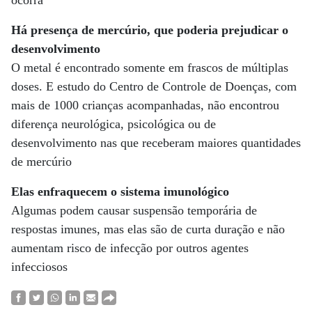
ocorra
Há presença de mercúrio, que poderia prejudicar o
desenvolvimento
O metal é encontrado somente em frascos de múltiplas
doses. E estudo do Centro de Controle de Doenças, com
mais de 1000 crianças acompanhadas, não encontrou
diferença neurológica, psicológica ou de
desenvolvimento nas que receberam maiores quantidades
de mercúrio
Elas enfraquecem o sistema imunológico
Algumas podem causar suspensão temporária de
respostas imunes, mas elas são de curta duração e não
aumentam risco de infecção por outros agentes
infecciosos