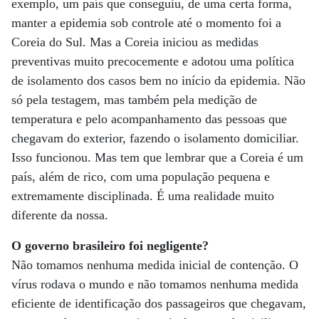
exemplo, um país que conseguiu, de uma certa forma,
manter a epidemia sob controle até o momento foi a
Coreia do Sul. Mas a Coreia iniciou as medidas
preventivas muito precocemente e adotou uma política
de isolamento dos casos bem no início da epidemia. Não
só pela testagem, mas também pela medição de
temperatura e pelo acompanhamento das pessoas que
chegavam do exterior, fazendo o isolamento domiciliar.
Isso funcionou. Mas tem que lembrar que a Coreia é um
país, além de rico, com uma população pequena e
extremamente disciplinada. É uma realidade muito
diferente da nossa.
O governo brasileiro foi negligente?
Não tomamos nenhuma medida inicial de contenção. O
vírus rodava o mundo e não tomamos nenhuma medida
eficiente de identificação dos passageiros que chegavam,