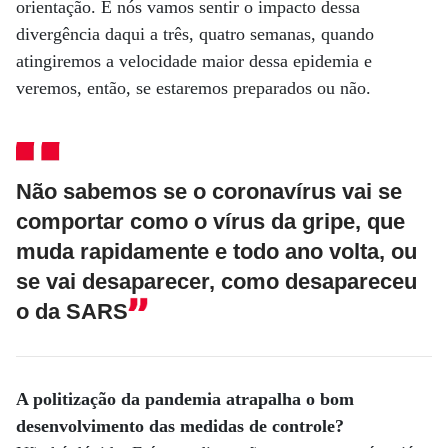
orientação. E nós vamos sentir o impacto dessa
divergência daqui a três, quatro semanas, quando
atingiremos a velocidade maior dessa epidemia e
veremos, então, se estaremos preparados ou não.
Não sabemos se o coronavírus vai se
comportar como o vírus da gripe, que
muda rapidamente e todo ano volta, ou
se vai desaparecer, como desapareceu
o da SARS
A politização da pandemia atrapalha o bom
desenvolvimento das medidas de controle?