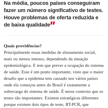
Na média, poucos países conseguiram
fazer um número significativo de testes.
Houve problemas de oferta reduzida e
de baixa qualidade
Quais providências?
Principalmente essas medidas de afastamento social,
mais ou menos intenso, dependendo da situação
epidemiológica. E tem que prever a ocupação do sistema
de saúde. Esse é um ponto importante, visto que o maior
desafio que a epidemia tem causado nos vários países
onde ela começou antes do Brasil é exatamente a
sobrecarga do sistema de saúde. É nesse contexto que os
testes são importantes. Existem estratégicas diferentes
porque existem dois tipos de teste, RT-PCR, que