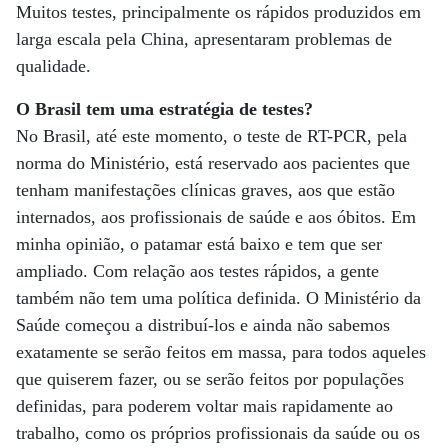
Muitos testes, principalmente os rápidos produzidos em
larga escala pela China, apresentaram problemas de
qualidade.
O Brasil tem uma estratégia de testes?
No Brasil, até este momento, o teste de RT-PCR, pela
norma do Ministério, está reservado aos pacientes que
tenham manifestações clínicas graves, aos que estão
internados, aos profissionais de saúde e aos óbitos. Em
minha opinião, o patamar está baixo e tem que ser
ampliado. Com relação aos testes rápidos, a gente
também não tem uma política definida. O Ministério da
Saúde começou a distribuí-los e ainda não sabemos
exatamente se serão feitos em massa, para todos aqueles
que quiserem fazer, ou se serão feitos por populações
definidas, para poderem voltar mais rapidamente ao
trabalho, como os próprios profissionais da saúde ou os