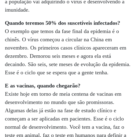
a população vai adquirindo o vírus e desenvolvendo a
imunidade.
Quando teremos 50% dos suscetíveis infectados?
O exemplo que temos da fase final da epidemia é o
chinês. O vírus começou a circular na China em
novembro. Os primeiros casos clínicos apareceram em
dezembro. Demorou seis meses e agora ela está
decaindo. São seis, sete meses de evolução da epidemia.
Esse é o ciclo que se espera que a gente tenha.
E as vacinas, quando chegarão?
Existe hoje em torno de meia centena de vacinas em
desenvolvimento no mundo que são promissoras.
Algumas delas já estão na fase de estudo clínico e
começam a ser aplicadas em pacientes. Esse é o ciclo
normal de desenvolvimento. Você tem a vacina, faz o
teste em animal, faz o teste em humanos para definir a