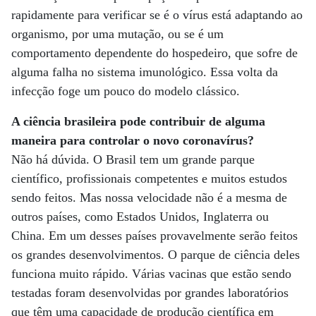
rapidamente para verificar se é o vírus está adaptando ao
organismo, por uma mutação, ou se é um
comportamento dependente do hospedeiro, que sofre de
alguma falha no sistema imunológico. Essa volta da
infecção foge um pouco do modelo clássico.
A ciência brasileira pode contribuir de alguma
maneira para controlar o novo coronavírus?
Não há dúvida. O Brasil tem um grande parque
científico, profissionais competentes e muitos estudos
sendo feitos. Mas nossa velocidade não é a mesma de
outros países, como Estados Unidos, Inglaterra ou
China. Em um desses países provavelmente serão feitos
os grandes desenvolvimentos. O parque de ciência deles
funciona muito rápido. Várias vacinas que estão sendo
testadas foram desenvolvidas por grandes laboratórios
que têm uma capacidade de produção científica em