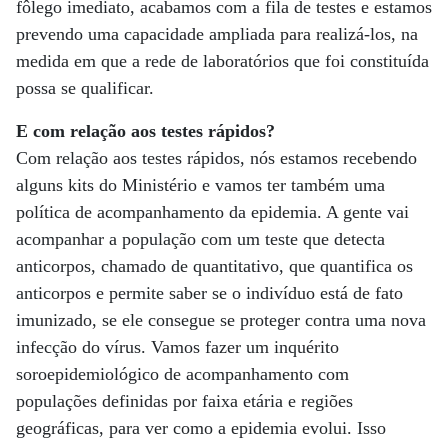
fôlego imediato, acabamos com a fila de testes e estamos
prevendo uma capacidade ampliada para realizá-los, na
medida em que a rede de laboratórios que foi constituída
possa se qualificar.
E com relação aos testes rápidos?
Com relação aos testes rápidos, nós estamos recebendo
alguns kits do Ministério e vamos ter também uma
política de acompanhamento da epidemia. A gente vai
acompanhar a população com um teste que detecta
anticorpos, chamado de quantitativo, que quantifica os
anticorpos e permite saber se o indivíduo está de fato
imunizado, se ele consegue se proteger contra uma nova
infecção do vírus. Vamos fazer um inquérito
soroepidemiológico de acompanhamento com
populações definidas por faixa etária e regiões
geográficas, para ver como a epidemia evolui. Isso