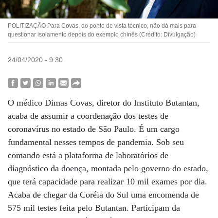
POLITIZAÇÃO Para Covas, do ponto de vista técnico, não dá mais para
questionar isolamento depois do exemplo chinês (Crédito: Divulgação)
24/04/2020 - 9:30
O médico Dimas Covas, diretor do Instituto Butantan,
acaba de assumir a coordenação dos testes de
coronavírus no estado de São Paulo. É um cargo
fundamental nesses tempos de pandemia. Sob seu
comando está a plataforma de laboratórios de
diagnóstico da doença, montada pelo governo do estado,
que terá capacidade para realizar 10 mil exames por dia.
Acaba de chegar da Coréia do Sul uma encomenda de
575 mil testes feita pelo Butantan. Participam da