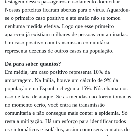
testagem desses passageiros e isolamento domiciliar.
Nossas porteiras ficaram abertas para o vírus. Aguardou-
se o primeiro caso positivo e até então não se tomou
nenhuma medida efetiva. Logo que esse primeiro
apareceu já existiam milhares de pessoas contaminadas.
Um caso positivo com transmissão comunitária
representa dezenas de outros casos na população.
Dá para saber quantos?
Em média, um caso positivo representa 10% da
amostragem. Na Itália, houve um cálculo de 9% da
população e na Espanha chegou a 15%. Nós chamamos
isso de taxa de ataque. Se as medidas não forem tomadas
no momento certo, você entra na transmissão
comunitária e não consegue mais conter a epidemia. Só
resta a mitigação. Há um esforço para identificar todos
os sintomáticos e isolá-los, assim como seus contatos do