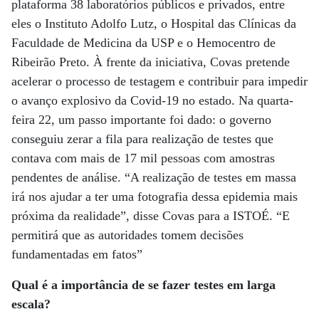
plataforma 38 laboratórios públicos e privados, entre
eles o Instituto Adolfo Lutz, o Hospital das Clínicas da
Faculdade de Medicina da USP e o Hemocentro de
Ribeirão Preto. À frente da iniciativa, Covas pretende
acelerar o processo de testagem e contribuir para impedir
o avanço explosivo da Covid-19 no estado. Na quarta-
feira 22, um passo importante foi dado: o governo
conseguiu zerar a fila para realização de testes que
contava com mais de 17 mil pessoas com amostras
pendentes de análise. “A realização de testes em massa
irá nos ajudar a ter uma fotografia dessa epidemia mais
próxima da realidade”, disse Covas para a ISTOÉ. “E
permitirá que as autoridades tomem decisões
fundamentadas em fatos”
Qual é a importância de se fazer testes em larga
escala?