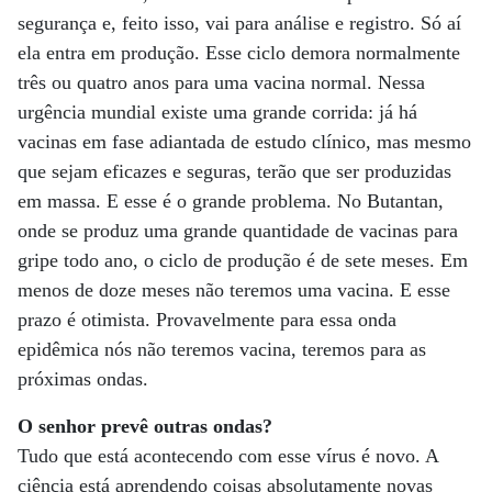
segurança e, feito isso, vai para análise e registro. Só aí
ela entra em produção. Esse ciclo demora normalmente
três ou quatro anos para uma vacina normal. Nessa
urgência mundial existe uma grande corrida: já há
vacinas em fase adiantada de estudo clínico, mas mesmo
que sejam eficazes e seguras, terão que ser produzidas
em massa. E esse é o grande problema. No Butantan,
onde se produz uma grande quantidade de vacinas para
gripe todo ano, o ciclo de produção é de sete meses. Em
menos de doze meses não teremos uma vacina. E esse
prazo é otimista. Provavelmente para essa onda
epidêmica nós não teremos vacina, teremos para as
próximas ondas.
O senhor prevê outras ondas?
Tudo que está acontecendo com esse vírus é novo. A
ciência está aprendendo coisas absolutamente novas