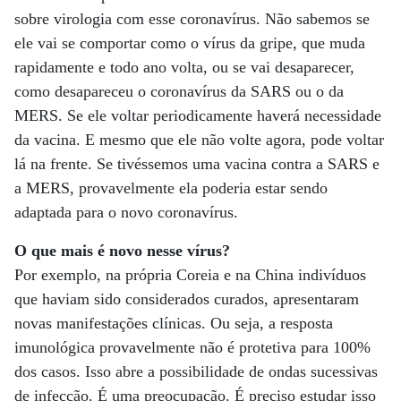
sobre virologia com esse coronavírus. Não sabemos se
ele vai se comportar como o vírus da gripe, que muda
rapidamente e todo ano volta, ou se vai desaparecer,
como desapareceu o coronavírus da SARS ou o da
MERS. Se ele voltar periodicamente haverá necessidade
da vacina. E mesmo que ele não volte agora, pode voltar
lá na frente. Se tivéssemos uma vacina contra a SARS e
a MERS, provavelmente ela poderia estar sendo
adaptada para o novo coronavírus.
O que mais é novo nesse vírus?
Por exemplo, na própria Coreia e na China indivíduos
que haviam sido considerados curados, apresentaram
novas manifestações clínicas. Ou seja, a resposta
imunológica provavelmente não é protetiva para 100%
dos casos. Isso abre a possibilidade de ondas sucessivas
de infecção. É uma preocupação. É preciso estudar isso