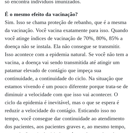
só encontra indivíduos imunizados.
É o mesmo efeito da vacinação?
Sim. Isso se chama proteção de rebanho, que é a mesma
da vacinação. Você vacina exatamente para isso. Quando
você atinge índices de vacinação de 70%, 80%, 85% a
doença não se instala. Ela não consegue se transmitir.
Isso acontece com a epidemia natural. Se você não tem a
vacina, a doença vai sendo transmitida até atingir um
patamar elevado de contágio que impeça sua
continuidade, a continuidade do ciclo. Na situação que
estamos vivendo é um pouco diferente porque trata-se de
diminuir a velocidade com que isso vai acontecer. O
ciclo da epidemia é inevitável, mas o que se espera é
reduzir a velocidade do contágio. Esticando isso no
tempo, você consegue dar continuidade ao atendimento
dos pacientes, aos pacientes graves e, ao mesmo tempo,