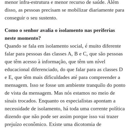
menor infra-estrutura e menor recurso de saúde. Além
disso, as pessoas precisam se mobilizar diariamente para
conseguir o seu sustento.
Como o senhor avalia o isolamento nas periferias
neste momento?
Quando se fala em isolamento social, é muito diferente
falar para pessoas das classes A, B e C, que são pessoas
que têm acesso à informação, que têm um nível
educacional diferenciado, do que falar para as classes D
e E, que têm mais dificuldades até para compreender a
mensagem. Isso se fosse um ambiente tranquilo do ponto
de vista da mensagem. Mas nós estamos no meio de
sinais trocados. Enquanto os especialistas apontam a
necessidade de isolamento, há toda uma corrente política
dizendo que não pode ser assim porque isso vai trazer
prejuízo econômico. Existe uma dicotomia de