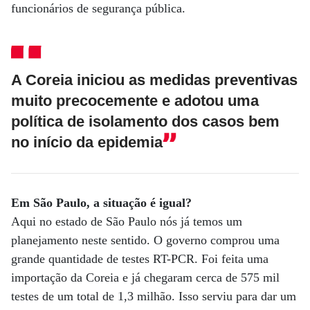
funcionários de segurança pública.
A Coreia iniciou as medidas preventivas
muito precocemente e adotou uma
política de isolamento dos casos bem
no início da epidemia
Em São Paulo, a situação é igual?
Aqui no estado de São Paulo nós já temos um
planejamento neste sentido. O governo comprou uma
grande quantidade de testes RT-PCR. Foi feita uma
importação da Coreia e já chegaram cerca de 575 mil
testes de um total de 1,3 milhão. Isso serviu para dar um