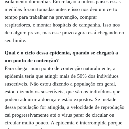
isolamento domiciliar. Em relação a outros países essas
medidas foram tomadas antes e isso nos deu um certo
tempo para trabalhar na prevenção, comprar
respiradores, e montar hospitais de campanha. Isso nos
deu algum prazo, mas esse prazo agora está chegando no
seu limite.
Qual é o ciclo dessa epidemia, quando se chegará a
um ponto de contenção?
Para chegar num ponto de contenção naturalmente, a
epidemia teria que atingir mais de 50% dos indivíduos
suscetíveis. Não estou dizendo a população em geral,
estou dizendo os suscetíveis, que são os indivíduos que
podem adquirir a doença e estão expostos. Se metade
dessa população for atingida, a velocidade de reprodução
cai progressivamente até o vírus parar de circular ou
circular muito pouco. A epidemia é interrompida porque