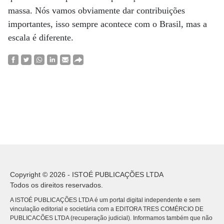
massa. Nós vamos obviamente dar contribuições
importantes, isso sempre acontece com o Brasil, mas a
escala é diferente.
Copyright © 2026 - ISTOÉ PUBLICAÇÕES LTDA
Todos os direitos reservados.
A ISTOÉ PUBLICAÇÕES LTDA é um portal digital independente e sem
vinculação editorial e societária com a EDITORA TRES COMÉRCIO DE
PUBLICACÕES LTDA (recuperação judicial). Informamos também que não