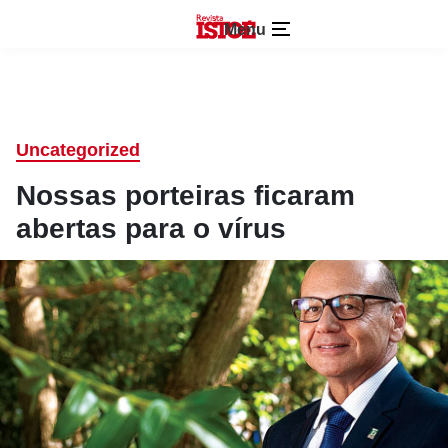
Menu
Uncategorized
Nossas porteiras ficaram
abertas para o vírus