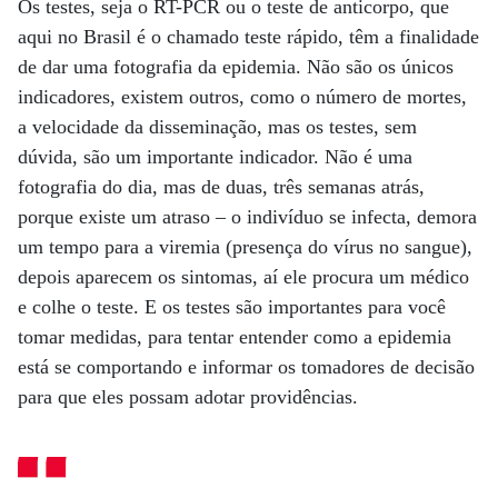
Os testes, seja o RT-PCR ou o teste de anticorpo, que
aqui no Brasil é o chamado teste rápido, têm a finalidade
de dar uma fotografia da epidemia. Não são os únicos
indicadores, existem outros, como o número de mortes,
a velocidade da disseminação, mas os testes, sem
dúvida, são um importante indicador. Não é uma
fotografia do dia, mas de duas, três semanas atrás,
porque existe um atraso – o indivíduo se infecta, demora
um tempo para a viremia (presença do vírus no sangue),
depois aparecem os sintomas, aí ele procura um médico
e colhe o teste. E os testes são importantes para você
tomar medidas, para tentar entender como a epidemia
está se comportando e informar os tomadores de decisão
para que eles possam adotar providências.