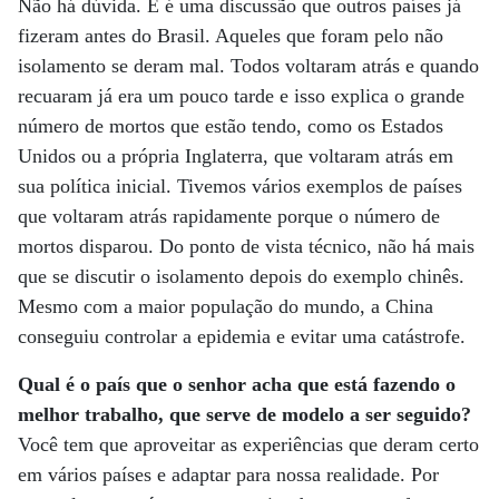
Não há dúvida. E é uma discussão que outros países já
fizeram antes do Brasil. Aqueles que foram pelo não
isolamento se deram mal. Todos voltaram atrás e quando
recuaram já era um pouco tarde e isso explica o grande
número de mortos que estão tendo, como os Estados
Unidos ou a própria Inglaterra, que voltaram atrás em
sua política inicial. Tivemos vários exemplos de países
que voltaram atrás rapidamente porque o número de
mortos disparou. Do ponto de vista técnico, não há mais
que se discutir o isolamento depois do exemplo chinês.
Mesmo com a maior população do mundo, a China
conseguiu controlar a epidemia e evitar uma catástrofe.
Qual é o país que o senhor acha que está fazendo o
melhor trabalho, que serve de modelo a ser seguido?
Você tem que aproveitar as experiências que deram certo
em vários países e adaptar para nossa realidade. Por