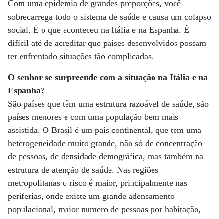
Com uma epidemia de grandes proporções, você
sobrecarrega todo o sistema de saúde e causa um colapso
social. É o que aconteceu na Itália e na Espanha. É
difícil até de acreditar que países desenvolvidos possam
ter enfrentado situações tão complicadas.
O senhor se surpreende com a situação na Itália e na
Espanha?
São países que têm uma estrutura razoável de saúde, são
países menores e com uma população bem mais
assistida. O Brasil é um país continental, que tem uma
heterogeneidade muito grande, não só de concentração
de pessoas, de densidade demográfica, mas também na
estrutura de atenção de saúde. Nas regiões
metropolitanas o risco é maior, principalmente nas
periferias, onde existe um grande adensamento
populacional, maior número de pessoas por habitação,