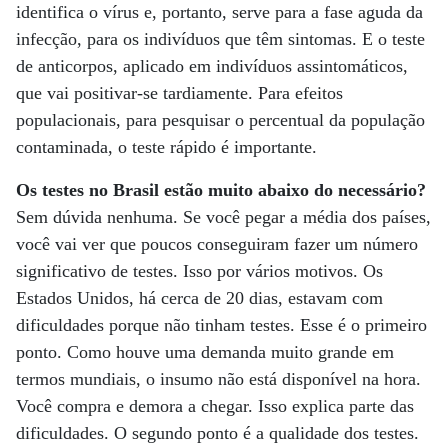
identifica o vírus e, portanto, serve para a fase aguda da
infecção, para os indivíduos que têm sintomas. E o teste
de anticorpos, aplicado em indivíduos assintomáticos,
que vai positivar-se tardiamente. Para efeitos
populacionais, para pesquisar o percentual da população
contaminada, o teste rápido é importante.
Os testes no Brasil estão muito abaixo do necessário?
Sem dúvida nenhuma. Se você pegar a média dos países,
você vai ver que poucos conseguiram fazer um número
significativo de testes. Isso por vários motivos. Os
Estados Unidos, há cerca de 20 dias, estavam com
dificuldades porque não tinham testes. Esse é o primeiro
ponto. Como houve uma demanda muito grande em
termos mundiais, o insumo não está disponível na hora.
Você compra e demora a chegar. Isso explica parte das
dificuldades. O segundo ponto é a qualidade dos testes.