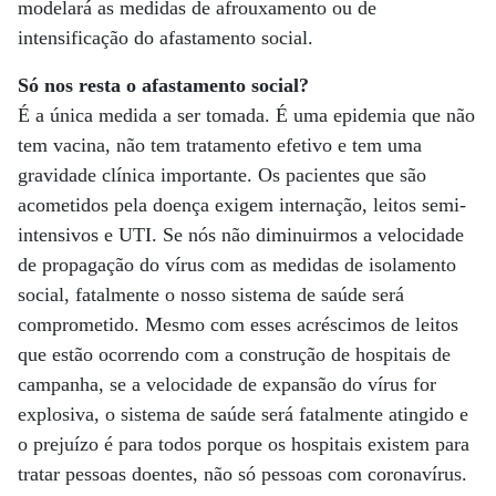
modelará as medidas de afrouxamento ou de
intensificação do afastamento social.
Só nos resta o afastamento social?
É a única medida a ser tomada. É uma epidemia que não
tem vacina, não tem tratamento efetivo e tem uma
gravidade clínica importante. Os pacientes que são
acometidos pela doença exigem internação, leitos semi-
intensivos e UTI. Se nós não diminuirmos a velocidade
de propagação do vírus com as medidas de isolamento
social, fatalmente o nosso sistema de saúde será
comprometido. Mesmo com esses acréscimos de leitos
que estão ocorrendo com a construção de hospitais de
campanha, se a velocidade de expansão do vírus for
explosiva, o sistema de saúde será fatalmente atingido e
o prejuízo é para todos porque os hospitais existem para
tratar pessoas doentes, não só pessoas com coronavírus.