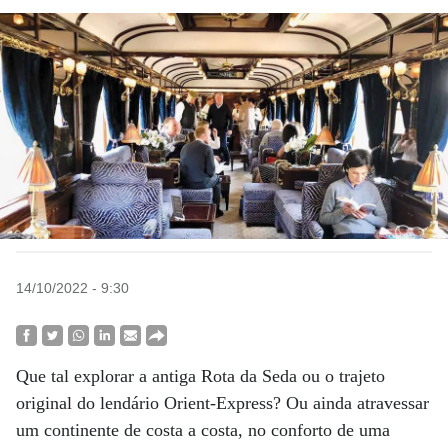
14/10/2022 - 9:30
Que tal explorar a antiga Rota da Seda ou o trajeto
original do lendário Orient-Express? Ou ainda atravessar
um continente de costa a costa, no conforto de uma