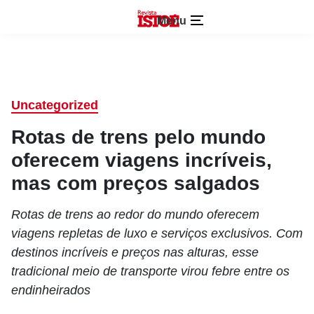
Menu
Uncategorized
Rotas de trens pelo mundo
oferecem viagens incríveis,
mas com preços salgados
Rotas de trens ao redor do mundo oferecem
viagens repletas de luxo e serviços exclusivos. Com
destinos incríveis e preços nas alturas, esse
tradicional meio de transporte virou febre entre os
endinheirados