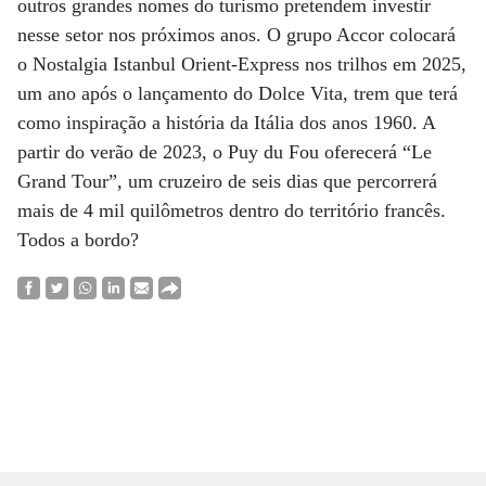
outros grandes nomes do turismo pretendem investir
nesse setor nos próximos anos. O grupo Accor colocará
o Nostalgia Istanbul Orient-Express nos trilhos em 2025,
um ano após o lançamento do Dolce Vita, trem que terá
como inspiração a história da Itália dos anos 1960. A
partir do verão de 2023, o Puy du Fou oferecerá “Le
Grand Tour”, um cruzeiro de seis dias que percorrerá
mais de 4 mil quilômetros dentro do território francês.
Todos a bordo?