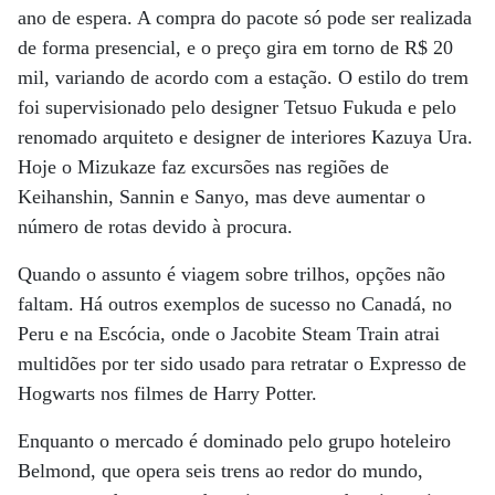
ano de espera. A compra do pacote só pode ser realizada
de forma presencial, e o preço gira em torno de R$ 20
mil, variando de acordo com a estação. O estilo do trem
foi supervisionado pelo designer Tetsuo Fukuda e pelo
renomado arquiteto e designer de interiores Kazuya Ura.
Hoje o Mizukaze faz excursões nas regiões de
Keihanshin, Sannin e Sanyo, mas deve aumentar o
número de rotas devido à procura.
Quando o assunto é viagem sobre trilhos, opções não
faltam. Há outros exemplos de sucesso no Canadá, no
Peru e na Escócia, onde o Jacobite Steam Train atrai
multidões por ter sido usado para retratar o Expresso de
Hogwarts nos filmes de Harry Potter.
Enquanto o mercado é dominado pelo grupo hoteleiro
Belmond, que opera seis trens ao redor do mundo,