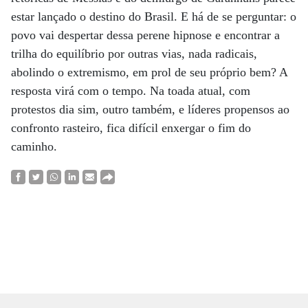
estar lançado o destino do Brasil. E há de se perguntar: o
povo vai despertar dessa perene hipnose e encontrar a
trilha do equilíbrio por outras vias, nada radicais,
abolindo o extremismo, em prol de seu próprio bem? A
resposta virá com o tempo. Na toada atual, com
protestos dia sim, outro também, e líderes propensos ao
confronto rasteiro, fica difícil enxergar o fim do
caminho.