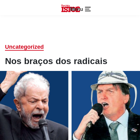
Menu
Uncategorized
Nos braços dos radicais