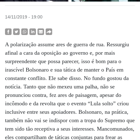
14/11/2019 - 19:00
A polarização assume ares de guerra de rua. Ressurgiu
afinal a cara da oposição ao governo e, por mais
surpreendente que possa parecer, isso é bom para o
irascível Bolsonaro e sua tática de manter o País em
constante conflito. Ele sabe disso. No fundo gostou da
notícia. Tanto que não mexeu uma palha, não se
pronunciou contra, fez ares de paisagem, apesar do
incômodo e da revolta que o evento “Lula solto” criou
inclusive entre seus apoiadores. Bolsonaro, na prática,
também não vai se indispor com a tropa do Supremo que
tem sido tão receptiva a seus interesses. Mancomunados,
eles compartilham de táticas conjuntas para frear as