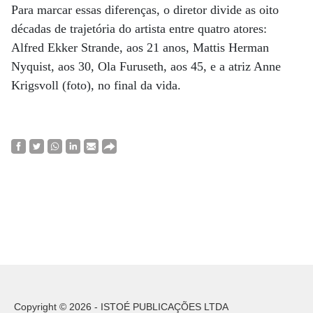
Para marcar essas diferenças, o diretor divide as oito
décadas de trajetória do artista entre quatro atores:
Alfred Ekker Strande, aos 21 anos, Mattis Herman
Nyquist, aos 30, Ola Furuseth, aos 45, e a atriz Anne
Krigsvoll (foto), no final da vida.
Copyright © 2026 - ISTOÉ PUBLICAÇÕES LTDA