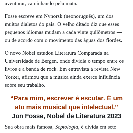
aventurar, caminhando pela mata.
Fosse escreve em Nynorsk (neonoruguês), um dos
muitos dialetos do país. O velho ditado diz que esses
pequenos idiomas mudam a cada vinte quilômetros —
ou de acordo com o movimento das águas dos fiordes.
O novo Nobel estudou Literatura Comparada na
Universidade de Bergen, onde dividia o tempo entre os
livros e a banda de rock. Em entrevista à revista New
Yorker, afirmou que a música ainda exerce influência
sobre seu trabalho.
“Para mim, escrever é escutar. É um
ato mais musical que intelectual.”
Jon Fosse, Nobel de Literatura 2023
Sua obra mais famosa,
Septologia
, é divida em sete