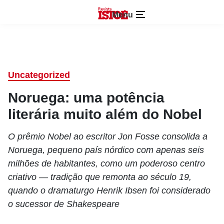
Menu
Uncategorized
Noruega: uma potência
literária muito além do Nobel
O prêmio Nobel ao escritor Jon Fosse consolida a
Noruega, pequeno país nórdico com apenas seis
milhões de habitantes, como um poderoso centro
criativo — tradição que remonta ao século 19,
quando o dramaturgo Henrik Ibsen foi considerado
o sucessor de Shakespeare