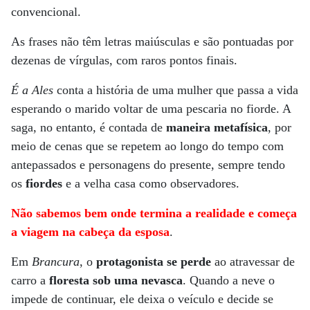
convencional.
As frases não têm letras maiúsculas e são pontuadas por
dezenas de vírgulas, com raros pontos finais.
É a Ales
conta a história de uma mulher que passa a vida
esperando o marido voltar de uma pescaria no fiorde. A
saga, no entanto, é contada de
maneira metafísica
, por
meio de cenas que se repetem ao longo do tempo com
antepassados e personagens do presente, sempre tendo
os
fiordes
e a velha casa como observadores.
Não sabemos bem onde termina a realidade e começa
a viagem na cabeça da esposa
.
Em
Brancura
, o
protagonista se perde
ao atravessar de
carro a
floresta sob uma nevasca
. Quando a neve o
impede de continuar, ele deixa o veículo e decide se