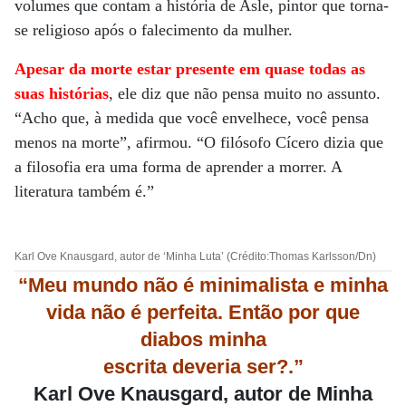
volumes que contam a história de Asle, pintor que torna-
se religioso após o falecimento da mulher.
Apesar da morte estar presente em quase todas as
suas histórias
, ele diz que não pensa muito no assunto.
“Acho que, à medida que você envelhece, você pensa
menos na morte”, afirmou. “O filósofo Cícero dizia que
a filosofia era uma forma de aprender a morrer. A
literatura também é.”
Karl Ove Knausgard, autor de ‘Minha Luta’ (Crédito:Thomas Karlsson/Dn)
“Meu mundo não é minimalista e minha
vida não é perfeita. Então por que
diabos minha
escrita deveria ser?.”
Karl Ove Knausgard, autor de Minha