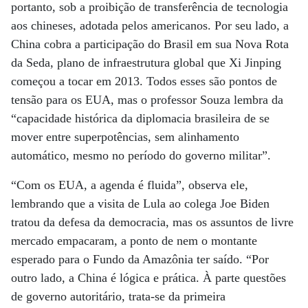
portanto, sob a proibição de transferência de tecnologia
aos chineses, adotada pelos americanos. Por seu lado, a
China cobra a participação do Brasil em sua Nova Rota
da Seda, plano de infraestrutura global que Xi Jinping
começou a tocar em 2013. Todos esses são pontos de
tensão para os EUA, mas o professor Souza lembra da
“capacidade histórica da diplomacia brasileira de se
mover entre superpotências, sem alinhamento
automático, mesmo no período do governo militar”.
“Com os EUA, a agenda é fluida”, observa ele,
lembrando que a visita de Lula ao colega Joe Biden
tratou da defesa da democracia, mas os assuntos de livre
mercado empacaram, a ponto de nem o montante
esperado para o Fundo da Amazônia ter saído. “Por
outro lado, a China é lógica e prática. À parte questões
de governo autoritário, trata-se da primeira