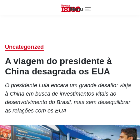
Menu
Uncategorized
A viagem do presidente à
China desagrada os EUA
O presidente Lula encara um grande desafio: viaja
à China em busca de investimentos vitais ao
desenvolvimento do Brasil, mas sem desequilibrar
as relações com os EUA