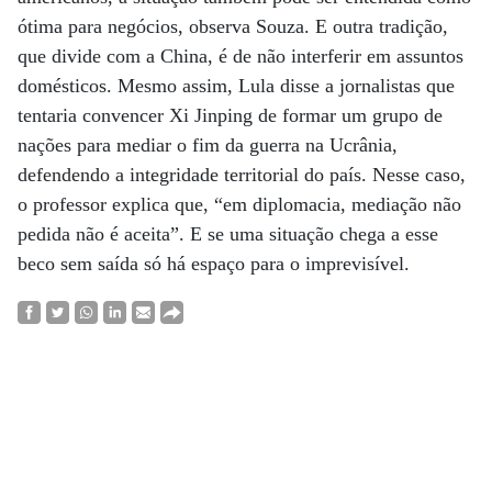
ótima para negócios, observa Souza. E outra tradição,
que divide com a China, é de não interferir em assuntos
domésticos. Mesmo assim, Lula disse a jornalistas que
tentaria convencer Xi Jinping de formar um grupo de
nações para mediar o fim da guerra na Ucrânia,
defendendo a integridade territorial do país. Nesse caso,
o professor explica que, “em diplomacia, mediação não
pedida não é aceita”. E se uma situação chega a esse
beco sem saída só há espaço para o imprevisível.