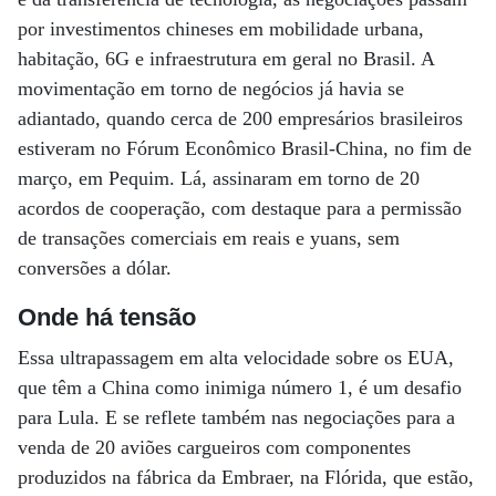
por investimentos chineses em mobilidade urbana,
habitação, 6G e infraestrutura em geral no Brasil. A
movimentação em torno de negócios já havia se
adiantado, quando cerca de 200 empresários brasileiros
estiveram no Fórum Econômico Brasil-China, no fim de
março, em Pequim. Lá, assinaram em torno de 20
acordos de cooperação, com destaque para a permissão
de transações comerciais em reais e yuans, sem
conversões a dólar.
Onde há tensão
Essa ultrapassagem em alta velocidade sobre os EUA,
que têm a China como inimiga número 1, é um desafio
para Lula. E se reflete também nas negociações para a
venda de 20 aviões cargueiros com componentes
produzidos na fábrica da Embraer, na Flórida, que estão,