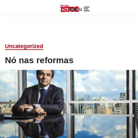
Menu
Uncategorized
Nó nas reformas