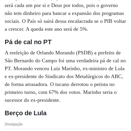
será cada um por si e Deus por todos, pois o governo
não tem dinheiro para bancar a expansão dos programas
sociais. O País só sairá dessa encalacrada se o PIB voltar
a crescer. A queda este ano será de 5%.
Pá de cal no PT
A reeleição de Orlando Morando (PSDB) a prefeito de
São Bernardo do Campo foi uma verdadeira pá de cal no
PT. Morando venceu Luiz Marinho, ex-ministro de Lula
e ex-presidente do Sindicato dos Metalúrgicos do ABC,
de forma arrasadora. O tucano derrotou o petista no
primeiro turno, com 67% dos votos. Marinho seria o
sucessor do ex-presidente.
Berço de Lula
Divulgação