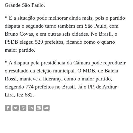
Grande São Paulo.
*
E a situação pode melhorar ainda mais, pois o partido
disputa o segundo turno também em São Paulo, com
Bruno Covas, e em outras seis cidades. No Brasil, o
PSDB elegeu 529 prefeitos, ficando como o quarto
maior partido.
*
A disputa pela presidência da Câmara pode reproduzir
o resultado da eleição municipal. O MDB, de Baleia
Rossi, manteve a liderança como o maior partido,
elegendo 774 prefeitos no Brasil. Já o PP, de Arthur
Lira, fez 682.