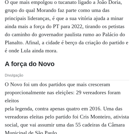
O que mais empolgou o tucanato ligado a João Doria,
grupo do qual Morando faz parte como uma das
principais lideranças, é que a sua vitória ajuda a minar
ainda mais a força do PT para 2022, tirando os petistas
do caminho do governador paulista rumo ao Palácio do
Planalto. Afinal, a cidade é berço da criação do partido e
é onde Lula ainda mora.
A força do Novo
Divulgação
O Novo foi um dos partidos que mais cresceram
proporcionalmente nas eleições: 29 vereadores foram
eleitos
pela legenda, contra apenas quatro em 2016. Uma das
vereadoras eleitas pelo partido foi Cris Monteiro, ativista
social, que vai assumir uma das 55 cadeiras da Câmara
Municipal de São Paulo.