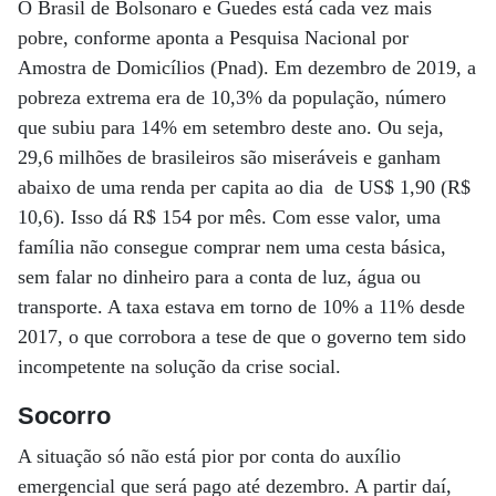
O Brasil de Bolsonaro e Guedes está cada vez mais
pobre, conforme aponta a Pesquisa Nacional por
Amostra de Domicílios (Pnad). Em dezembro de 2019, a
pobreza extrema era de 10,3% da população, número
que subiu para 14% em setembro deste ano. Ou seja,
29,6 milhões de brasileiros são miseráveis e ganham
abaixo de uma renda per capita ao dia de US$ 1,90 (R$
10,6). Isso dá R$ 154 por mês. Com esse valor, uma
família não consegue comprar nem uma cesta básica,
sem falar no dinheiro para a conta de luz, água ou
transporte. A taxa estava em torno de 10% a 11% desde
2017, o que corrobora a tese de que o governo tem sido
incompetente na solução da crise social.
Socorro
A situação só não está pior por conta do auxílio
emergencial que será pago até dezembro. A partir daí,