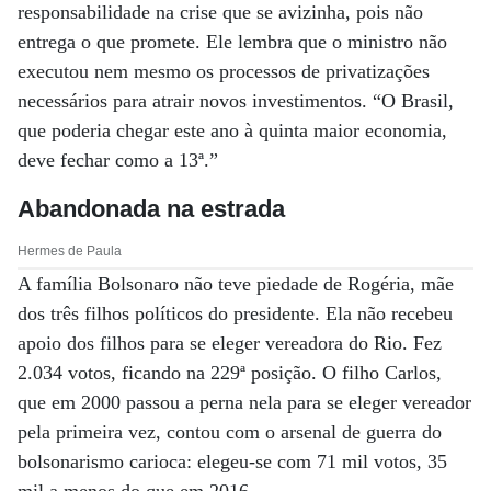
responsabilidade na crise que se avizinha, pois não
entrega o que promete. Ele lembra que o ministro não
executou nem mesmo os processos de privatizações
necessários para atrair novos investimentos. “O Brasil,
que poderia chegar este ano à quinta maior economia,
deve fechar como a 13ª.”
Abandonada na estrada
Hermes de Paula
A família Bolsonaro não teve piedade de Rogéria, mãe
dos três filhos políticos do presidente. Ela não recebeu
apoio dos filhos para se eleger vereadora do Rio. Fez
2.034 votos, ficando na 229ª posição. O filho Carlos,
que em 2000 passou a perna nela para se eleger vereador
pela primeira vez, contou com o arsenal de guerra do
bolsonarismo carioca: elegeu-se com 71 mil votos, 35