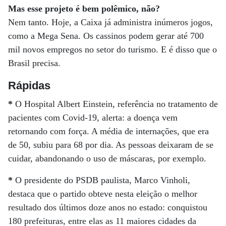
Mas esse projeto é bem polêmico, não?
Nem tanto. Hoje, a Caixa já administra inúmeros jogos,
como a Mega Sena. Os cassinos podem gerar até 700
mil novos empregos no setor do turismo. E é disso que o
Brasil precisa.
Rápidas
*
O Hospital Albert Einstein, referência no tratamento de
pacientes com Covid-19, alerta: a doença vem
retornando com força. A média de internações, que era
de 50, subiu para 68 por dia. As pessoas deixaram de se
cuidar, abandonando o uso de máscaras, por exemplo.
*
O presidente do PSDB paulista, Marco Vinholi,
destaca que o partido obteve nesta eleição o melhor
resultado dos últimos doze anos no estado: conquistou
180 prefeituras, entre elas as 11 maiores cidades da