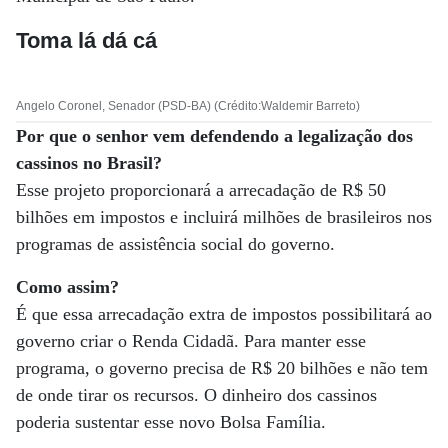
Toma lá dá cá
Angelo Coronel, Senador (PSD-BA) (Crédito:Waldemir Barreto)
Por que o senhor vem defendendo a legalização dos
cassinos no Brasil?
Esse projeto proporcionará a arrecadação de R$ 50
bilhões em impostos e incluirá milhões de brasileiros nos
programas de assistência social do governo.
Como assim?
É que essa arrecadação extra de impostos possibilitará ao
governo criar o Renda Cidadã. Para manter esse
programa, o governo precisa de R$ 20 bilhões e não tem
de onde tirar os recursos. O dinheiro dos cassinos
poderia sustentar esse novo Bolsa Família.