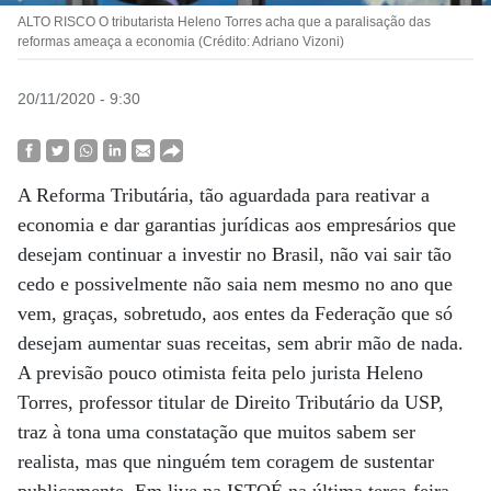
ALTO RISCO O tributarista Heleno Torres acha que a paralisação das
reformas ameaça a economia (Crédito: Adriano Vizoni)
20/11/2020 - 9:30
A Reforma Tributária, tão aguardada para reativar a
economia e dar garantias jurídicas aos empresários que
desejam continuar a investir no Brasil, não vai sair tão
cedo e possivelmente não saia nem mesmo no ano que
vem, graças, sobretudo, aos entes da Federação que só
desejam aumentar suas receitas, sem abrir mão de nada.
A previsão pouco otimista feita pelo jurista Heleno
Torres, professor titular de Direito Tributário da USP,
traz à tona uma constatação que muitos sabem ser
realista, mas que ninguém tem coragem de sustentar