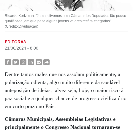
Ricardo Kertzman: "Jamais tivemos uma Câmara dos Deputados tão pouco
qualificada, em que pese alguns jovens valores recém-chegados"
(Crédito:Divulgação)
EDITORA3
21/06/2024 - 8:00
Dentre tantos males que nos assolam politicamente, a
polarização odienta, algo muito diferente da saudável
anteposição de ideias, talvez seja, hoje, o maior risco à
paz social e a qualquer chance de progresso civilizatório
em curto prazo no País.
Câmaras Municipais, Assembleias Legislativas e
principalmente o Congresso Nacional tornaram-se