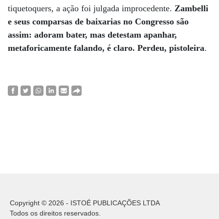
tiquetoquers, a ação foi julgada improcedente.
Zambelli
e seus comparsas de baixarias no Congresso são
assim: adoram bater, mas detestam apanhar,
metaforicamente falando, é claro. Perdeu, pistoleira
.
Copyright © 2026 - ISTOÉ PUBLICAÇÕES LTDA
Todos os direitos reservados.