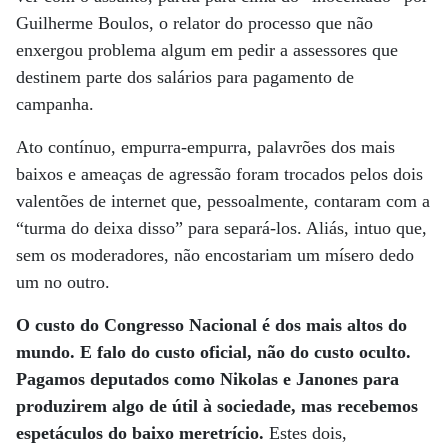
Guilherme Boulos, o relator do processo que não
enxergou problema algum em pedir a assessores que
destinem parte dos salários para pagamento de
campanha.
Ato contínuo, empurra-empurra, palavrões dos mais
baixos e ameaças de agressão foram trocados pelos dois
valentões de internet que, pessoalmente, contaram com a
“turma do deixa disso” para separá-los. Aliás, intuo que,
sem os moderadores, não encostariam um mísero dedo
um no outro.
O custo do Congresso Nacional é dos mais altos do
mundo. E falo do custo oficial, não do custo oculto.
Pagamos deputados como Nikolas e Janones para
produzirem algo de útil à sociedade, mas recebemos
espetáculos do baixo meretrício.
Estes dois,