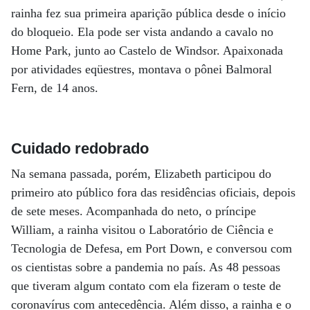
rainha fez sua primeira aparição pública desde o início
do bloqueio. Ela pode ser vista andando a cavalo no
Home Park, junto ao Castelo de Windsor. Apaixonada
por atividades eqüestres, montava o pônei Balmoral
Fern, de 14 anos.
Cuidado redobrado
Na semana passada, porém, Elizabeth participou do
primeiro ato público fora das residências oficiais, depois
de sete meses. Acompanhada do neto, o príncipe
William, a rainha visitou o Laboratório de Ciência e
Tecnologia de Defesa, em Port Down, e conversou com
os cientistas sobre a pandemia no país. As 48 pessoas
que tiveram algum contato com ela fizeram o teste de
coronavírus com antecedência. Além disso, a rainha e o