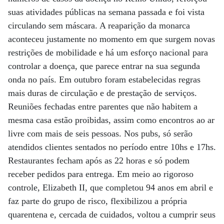
suas atividades públicas na semana passada e foi vista
circulando sem máscara. A reaparição da monarca
aconteceu justamente no momento em que surgem novas
restrições de mobilidade e há um esforço nacional para
controlar a doença, que parece entrar na sua segunda
onda no país. Em outubro foram estabelecidas regras
mais duras de circulação e de prestação de serviços.
Reuniões fechadas entre parentes que não habitem a
mesma casa estão proibidas, assim como encontros ao ar
livre com mais de seis pessoas. Nos pubs, só serão
atendidos clientes sentados no período entre 10hs e 17hs.
Restaurantes fecham após as 22 horas e só podem
receber pedidos para entrega. Em meio ao rigoroso
controle, Elizabeth II, que completou 94 anos em abril e
faz parte do grupo de risco, flexibilizou a própria
quarentena e, cercada de cuidados, voltou a cumprir seus