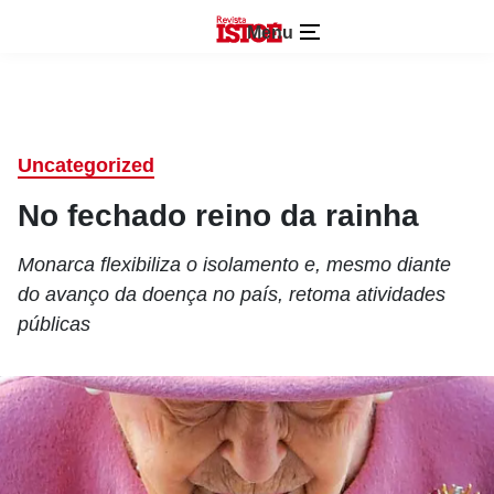
Menu
Uncategorized
No fechado reino da rainha
Monarca flexibiliza o isolamento e, mesmo diante
do avanço da doença no país, retoma atividades
públicas