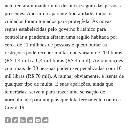
neto tentaram manter uma distância segura das pessoas
presentes. Apesar da aparente liberalidade, todos os
cuidados foram tomados para protegê-la. As novas
regras estabelecidas pelo governo britânico para
controlar a pandemia afetam uma região habitada por
cerca de 11 milhões de pessoas e quem burlar as
restrições pode receber multas que variam de 200 libras
(R$ 1,4 mil) a 6,4 mil libras (R$ 45 mil). Aglomerações
com mais de 30 pessoas podem ser penalizadas com 10
mil libras (R$ 70 mil). A rainha, obviamente, é isenta de
qualquer tipo de multa. E suas aparições, ainda que
temerárias, servem para trazer uma sensação de
normalidade para um país que luta ferozmente contra a
Covid-19.