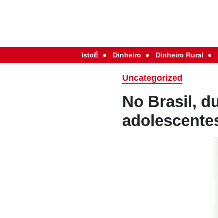
IstoÉ
Dinheiro
Dinheiro Rural
Uncategorized
No Brasil, d
adolescente