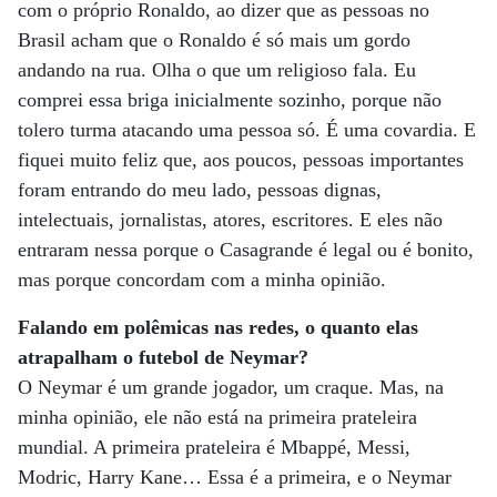
com o próprio Ronaldo, ao dizer que as pessoas no
Brasil acham que o Ronaldo é só mais um gordo
andando na rua. Olha o que um religioso fala. Eu
comprei essa briga inicialmente sozinho, porque não
tolero turma atacando uma pessoa só. É uma covardia. E
fiquei muito feliz que, aos poucos, pessoas importantes
foram entrando do meu lado, pessoas dignas,
intelectuais, jornalistas, atores, escritores. E eles não
entraram nessa porque o Casagrande é legal ou é bonito,
mas porque concordam com a minha opinião.
Falando em polêmicas nas redes, o quanto elas
atrapalham o futebol de Neymar?
O Neymar é um grande jogador, um craque. Mas, na
minha opinião, ele não está na primeira prateleira
mundial. A primeira prateleira é Mbappé, Messi,
Modric, Harry Kane… Essa é a primeira, e o Neymar