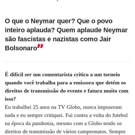
O que o Neymar quer? Que o povo
inteiro aplauda? Quem aplaude Neymar
são fascistas e nazistas como Jair
Bolsonaro
É difícil ser um comentarista crítico a um torneio
quando você trabalha para a emissora que detém os
direitos de transmissão do evento e fatura muito com
isso?
Eu trabalhei 25 anos na TV Globo, nunca impuseram
nada e eu sempre critiquei. Fui contra a volta do futebol
na época da pandemia, mesmo com a Globo tendo os
direitos de transmissão de vários campeonatos. Sempre