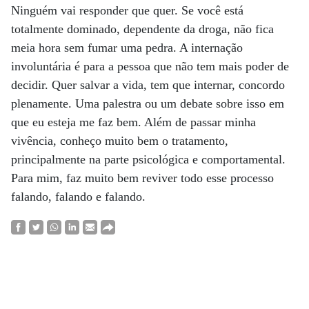
Ninguém vai responder que quer. Se você está
totalmente dominado, dependente da droga, não fica
meia hora sem fumar uma pedra. A internação
involuntária é para a pessoa que não tem mais poder de
decidir. Quer salvar a vida, tem que internar, concordo
plenamente. Uma palestra ou um debate sobre isso em
que eu esteja me faz bem. Além de passar minha
vivência, conheço muito bem o tratamento,
principalmente na parte psicológica e comportamental.
Para mim, faz muito bem reviver todo esse processo
falando, falando e falando.