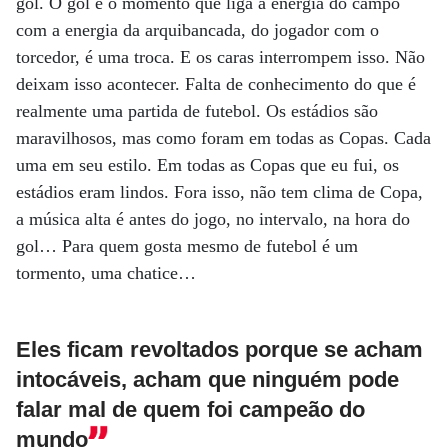
gol. O gol é o momento que liga a energia do campo
com a energia da arquibancada, do jogador com o
torcedor, é uma troca. E os caras interrompem isso. Não
deixam isso acontecer. Falta de conhecimento do que é
realmente uma partida de futebol. Os estádios são
maravilhosos, mas como foram em todas as Copas. Cada
uma em seu estilo. Em todas as Copas que eu fui, os
estádios eram lindos. Fora isso, não tem clima de Copa,
a música alta é antes do jogo, no intervalo, na hora do
gol… Para quem gosta mesmo de futebol é um
tormento, uma chatice…
Eles ficam revoltados porque se acham
intocáveis, acham que ninguém pode
falar mal de quem foi campeão do
mundo