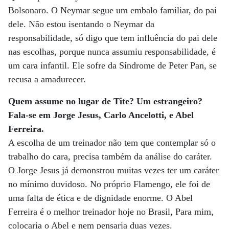
Bolsonaro. O Neymar segue um embalo familiar, do pai
dele. Não estou isentando o Neymar da
responsabilidade, só digo que tem influência do pai dele
nas escolhas, porque nunca assumiu responsabilidade, é
um cara infantil. Ele sofre da Síndrome de Peter Pan, se
recusa a amadurecer.
Quem assume no lugar de Tite? Um estrangeiro?
Fala-se em Jorge Jesus, Carlo Ancelotti, e Abel
Ferreira.
A escolha de um treinador não tem que contemplar só o
trabalho do cara, precisa também da análise do caráter.
O Jorge Jesus já demonstrou muitas vezes ter um caráter
no mínimo duvidoso. No próprio Flamengo, ele foi de
uma falta de ética e de dignidade enorme. O Abel
Ferreira é o melhor treinador hoje no Brasil, Para mim,
colocaria o Abel e nem pensaria duas vezes.