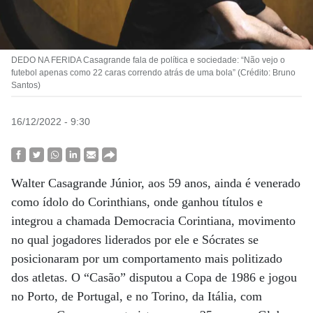
DEDO NA FERIDA Casagrande fala de política e sociedade: “Não vejo o
futebol apenas como 22 caras correndo atrás de uma bola” (Crédito: Bruno
Santos)
16/12/2022 - 9:30
Walter Casagrande Júnior, aos 59 anos, ainda é venerado
como ídolo do Corinthians, onde ganhou títulos e
integrou a chamada Democracia Corintiana, movimento
no qual jogadores liderados por ele e Sócrates se
posicionaram por um comportamento mais politizado
dos atletas. O “Casão” disputou a Copa de 1986 e jogou
no Porto, de Portugal, e no Torino, da Itália, com