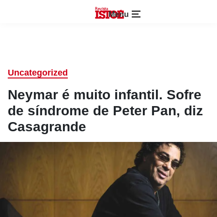
Menu
Uncategorized
Neymar é muito infantil. Sofre
de síndrome de Peter Pan, diz
Casagrande