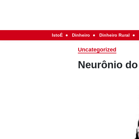
IstoÉ
Dinheiro
Dinheiro Rural
Uncategorized
Neurônio do 