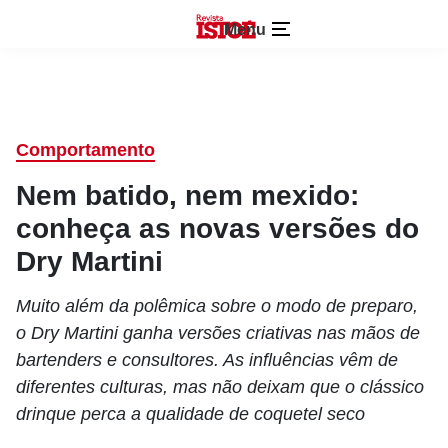
Menu
Comportamento
Nem batido, nem mexido:
conheça as novas versões do
Dry Martini
Muito além da polêmica sobre o modo de preparo,
o Dry Martini ganha versões criativas nas mãos de
bartenders e consultores. As influências vêm de
diferentes culturas, mas não deixam que o clássico
drinque perca a qualidade de coquetel seco