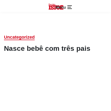
Menu
Uncategorized
Nasce bebê com três pais