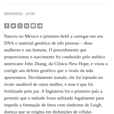
30/09/2016 - 18:00
Nasceu no México o primeiro bebê a carregar em seu
DNA o material genético de três pessoas – duas
mulheres e um homem. O procedimento que
proporcionou o nascimento foi conduzido pelo médico
americano John Zhang, da Clínica New Hope, e visou a
corrigir um defeito genético que o óvulo da mãe
apresentava. Devidamente tratado, ele foi injetado no
óvulo saudável de outra mulher, e esse é que foi
fertilizado pelo pai. A Inglaterra foi o primeiro país a
permitir que o método fosse utilizado legalmente para
impedir a formação de fetos com síndrome de Leigh,
doença que se origina em disfunções de células