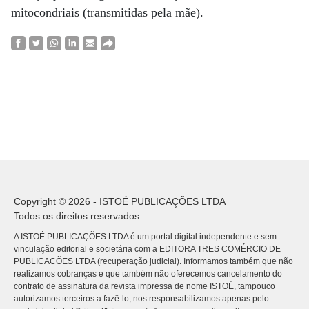
mitocondriais (transmitidas pela mãe).
Copyright © 2026 - ISTOÉ PUBLICAÇÕES LTDA
Todos os direitos reservados.
A ISTOÉ PUBLICAÇÕES LTDA é um portal digital independente e sem
vinculação editorial e societária com a EDITORA TRES COMÉRCIO DE
PUBLICACÕES LTDA (recuperação judicial). Informamos também que não
realizamos cobranças e que também não oferecemos cancelamento do
contrato de assinatura da revista impressa de nome ISTOÉ, tampouco
autorizamos terceiros a fazê-lo, nos responsabilizamos apenas pelo