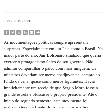
13/12/2019 - 9:30
As movimentações políticas sempre apresentam
surpresas. Especialmente em um País como o Brasil. Na
maior parte do ano, Jair Bolsonaro sinalizou que queria
exercer o protagonismo único de seu governo. Não
admitiu compartilhar o palco com mais ninguém. Os
ministros deveriam ser meros coadjuvantes, sempre no
fundo da cena, quase como meros figurantes. Havia
implicitamente um receio de que Sergio Moro fosse a
grande estrela e ofuscasse o próprio presidente. Até o
início do segundo semestre, este movimento foi
realizado tendo à frente Bolsonaro, com auxílios