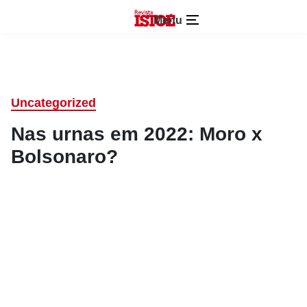
Menu
Uncategorized
Nas urnas em 2022: Moro x
Bolsonaro?