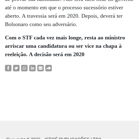
até o momento em que o processo sucessório estiver
aberto. A travessia será em 2020. Depois, deverá ter
Bolsonaro como seu adversário.
Com o STF cada vez mais longe, resta ao ministro
arriscar uma candidatura ou ser vice na chapa à
reeleição. A decisão será em 2020