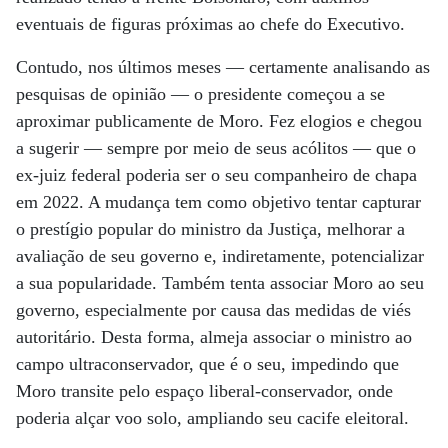
eventuais de figuras próximas ao chefe do Executivo.
Contudo, nos últimos meses — certamente analisando as
pesquisas de opinião — o presidente começou a se
aproximar publicamente de Moro. Fez elogios e chegou
a sugerir — sempre por meio de seus acólitos — que o
ex-juiz federal poderia ser o seu companheiro de chapa
em 2022. A mudança tem como objetivo tentar capturar
o prestígio popular do ministro da Justiça, melhorar a
avaliação de seu governo e, indiretamente, potencializar
a sua popularidade. Também tenta associar Moro ao seu
governo, especialmente por causa das medidas de viés
autoritário. Desta forma, almeja associar o ministro ao
campo ultraconservador, que é o seu, impedindo que
Moro transite pelo espaço liberal-conservador, onde
poderia alçar voo solo, ampliando seu cacife eleitoral.