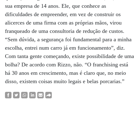
sua empresa de 14 anos. Ele, que conhece as
dificuldades de empreender, em vez de construir os
alicerces de uma firma com as próprias mãos, virou
franqueado de uma consultoria de redução de custos.
“Sem dúvida, a segurança foi fundamental para a minha
escolha, entrei num carro já em funcionamento”, diz.
Com tanta gente começando, existe possibilidade de uma
bolha? De acordo com Rizzo, não. “O franchising está
há 30 anos em crescimento, mas é claro que, no meio
disso, existem coisas muito legais e belas porcarias.”