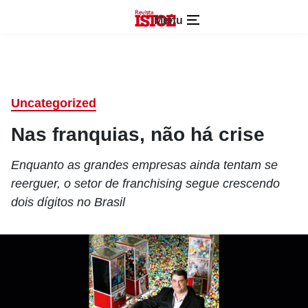
Menu
Uncategorized
Nas franquias, não há crise
Enquanto as grandes empresas ainda tentam se
reerguer, o setor de franchising segue crescendo
dois dígitos no Brasil