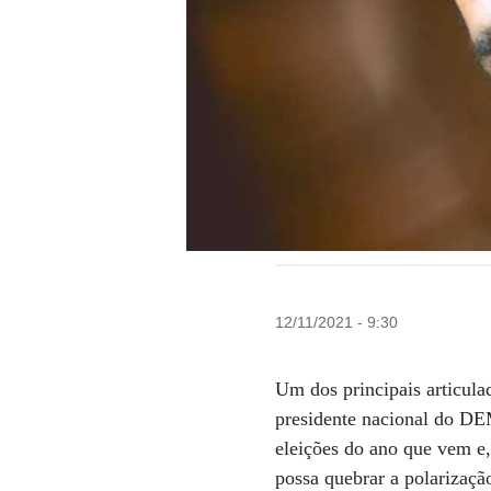
12/11/2021 - 9:30
Um dos principais articula
presidente nacional do DE
eleições do ano que vem e,
possa quebrar a polarizaçã