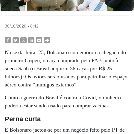
30/10/2020 - 8:42
Na sexta-feira, 23, Bolsonaro comemorou a chegada do
primeiro Gripen, o caça comprado pela FAB junto à
sueca Saab (o Brasil adquiriu 36 caças por R$ 25
bilhões). Os aviões serão usados para patrulhar o espaço
aéreo contra “inimigos externos”.
Como a guerra do Brasil é contra a Covid, o dinheiro
poderia estar sendo usado para comprar vacinas.
Perna curta
E Bolsonaro jactou-se por um negócio feito pelo PT de