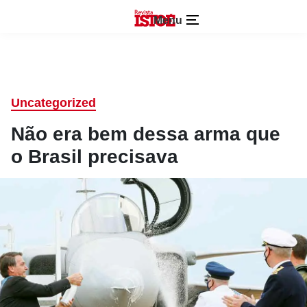
Menu
Uncategorized
Não era bem dessa arma que
o Brasil precisava