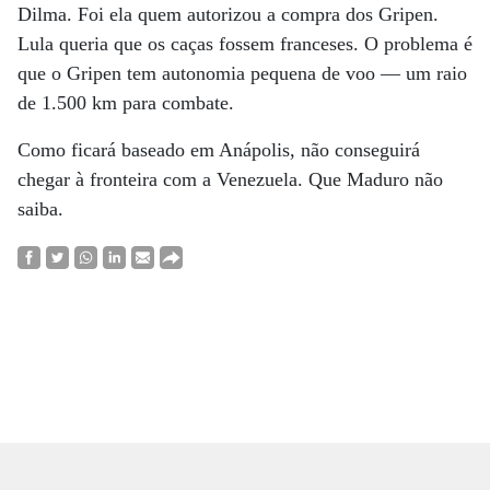
Dilma. Foi ela quem autorizou a compra dos Gripen.
Lula queria que os caças fossem franceses. O problema é
que o Gripen tem autonomia pequena de voo — um raio
de 1.500 km para combate.
Como ficará baseado em Anápolis, não conseguirá
chegar à fronteira com a Venezuela. Que Maduro não
saiba.