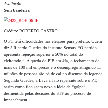
Avaliação
Sem bandeira
Crédito: ROBERTO CASTRO
O PT terá dificuldades nas eleições para prefeito. Quem
diz é Ricardo Guedes do instituto Sensus. “O partido
apresenta rejeição superior a 50% no total do
eleitorado,”. A queda do PIB em 4%, o fechamento de
mais de 100 mil empresas e o desemprego atingindo 11
milhões de pessoas são pá de cal no discurso da legenda.
Segundo Guedes, a Lava a Jato repercute sobre o PT,
assim como ficou sem nexo a ideia de “golpe”,
desmentida pelas decisões do STF ao processo de
impeachment.