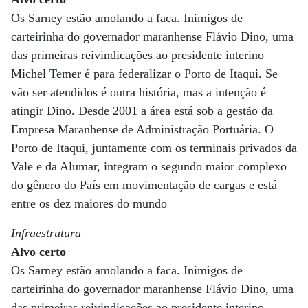
Os Sarney estão amolando a faca. Inimigos de
carteirinha do governador maranhense Flávio Dino, uma
das primeiras reivindicações ao presidente interino
Michel Temer é para federalizar o Porto de Itaqui. Se
vão ser atendidos é outra história, mas a intenção é
atingir Dino. Desde 2001 a área está sob a gestão da
Empresa Maranhense de Administração Portuária. O
Porto de Itaqui, juntamente com os terminais privados da
Vale e da Alumar, integram o segundo maior complexo
do gênero do País em movimentação de cargas e está
entre os dez maiores do mundo
Infraestrutura
Alvo certo
Os Sarney estão amolando a faca. Inimigos de
carteirinha do governador maranhense Flávio Dino, uma
das primeiras reivindicações ao presidente interino