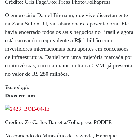
Crédito: Cris Faga/Fox Press Photo/Folhapress
O empresário Daniel Birmann, que vive discretamente
na Zona Sul do RJ, vai abandonar a aposentadoria. Ele
havia encerrado todos os seus negócios no Brasil e agora
está carreando o equivalente a R$ 1 bilhão com
investidores internacionais para aportes em concessões
de infraestrutura. Daniel tem uma trajetória marcada por
controvérsias, como a maior multa da CVM, já prescrita,
no valor de R$ 280 milhões.
Tecnologia
Duas em um
Crédito: Ze Carlos Barretta/Folhapress PODER
No comando do Ministério da Fazenda, Henrique