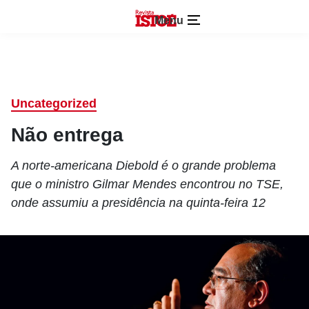
Menu
Uncategorized
Não entrega
A norte-americana Diebold é o grande problema
que o ministro Gilmar Mendes encontrou no TSE,
onde assumiu a presidência na quinta-feira 12