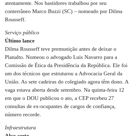
atentamente. Nos bastidores trabalhou por seu
conterrâneo Marco Buzzi (SC) – nomeado por Dilma
Rousseff.
Serviço público
Último lance
Dilma Rousseff teve premunição antes de deixar o
Planalto. Nomeou o advogado Luis Navarro para a
Comissão de Ética da Presidência da República. Ele foi
um dos técnicos que estruturou a Advocacia Geral da
União. As sete cadeiras do colegiado agora têm dono. A
vaga estava aberta desde setembro. Na quinta-feira 12
em que o DOU publicou o ato, a CEP recebeu 27
consultas de ex-ocupantes de cargos de confiança,
número recorde.
Infraestrutura
Alvo certo