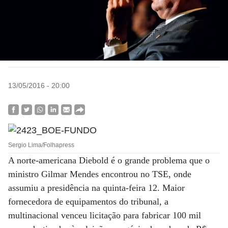
13/05/2016 - 20:00
Sergio Lima/Folhapress
A norte-americana Diebold é o grande problema que o
ministro Gilmar Mendes encontrou no TSE, onde
assumiu a presidência na quinta-feira 12. Maior
fornecedora de equipamentos do tribunal, a
multinacional venceu licitação para fabricar 100 mil