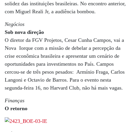
solidez das instituições brasileiras. No encontro anterior,
com Miguel Reali Jr, a audiência bombou.
Negócios
Sob nova direção
O diretor da FGV Projetos, Cesar Cunha Campos, vai a
Nova Iorque com a missão de debelar a percepção da
crise econômica brasileira e apresentar um cenário de
oportunidades para investimentos no País. Campos
cercou-se de três pesos pesados: Armínio Fraga, Carlos
Langoni e Octavio de Barros. Para o evento nesta
segunda-feira 16, no Harvard Club, não há mais vagas.
Finanças
O retorno