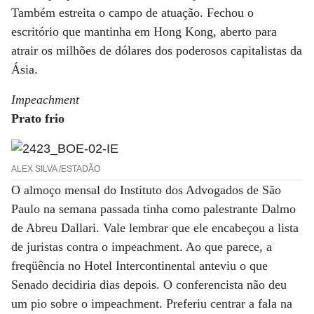
Também estreita o campo de atuação. Fechou o
escritório que mantinha em Hong Kong, aberto para
atrair os milhões de dólares dos poderosos capitalistas da
Ásia.
Impeachment
Prato frio
ALEX SILVA /ESTADÃO
O almoço mensal do Instituto dos Advogados de São
Paulo na semana passada tinha como palestrante Dalmo
de Abreu Dallari. Vale lembrar que ele encabeçou a lista
de juristas contra o impeachment. Ao que parece, a
freqüência no Hotel Intercontinental anteviu o que
Senado decidiria dias depois. O conferencista não deu
um pio sobre o impeachment. Preferiu centrar a fala na