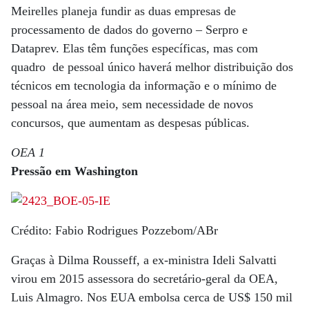
Meirelles planeja fundir as duas empresas de
processamento de dados do governo – Serpro e
Dataprev. Elas têm funções específicas, mas com
quadro de pessoal único haverá melhor distribuição dos
técnicos em tecnologia da informação e o mínimo de
pessoal na área meio, sem necessidade de novos
concursos, que aumentam as despesas públicas.
OEA 1
Pressão em Washington
Crédito: Fabio Rodrigues Pozzebom/ABr
Graças à Dilma Rousseff, a ex-ministra Ideli Salvatti
virou em 2015 assessora do secretário-geral da OEA,
Luis Almagro. Nos EUA embolsa cerca de US$ 150 mil