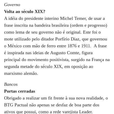
Governo
Volta ao século XIX?
A idéia do presidente interino Michel Temer, de usar a
frase inscrita na bandeira brasileira (ordem e progresso)
como lema de seu governo não é original. Este foi o
mote utilizado pelo ditador Porfírio Diaz, que governou
o México com mão de ferro entre 1876 e 1911. A frase
é inspirada nas ideias de Augusto Comte, figura
principal do movimento positivista, surgido na França na
segunda metade do século XIX, em oposição ao
marxismo alemão.
Bancos
Portas cerradas
Obrigado a realizar um fit frente à sua nova realidade, o
BTG Pactual não apenas se desfaz de boa parte dos
ativos que possui, como a rede varejista Leader.