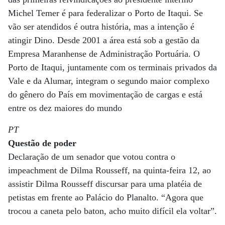
Michel Temer é para federalizar o Porto de Itaqui. Se
vão ser atendidos é outra história, mas a intenção é
atingir Dino. Desde 2001 a área está sob a gestão da
Empresa Maranhense de Administração Portuária. O
Porto de Itaqui, juntamente com os terminais privados da
Vale e da Alumar, integram o segundo maior complexo
do gênero do País em movimentação de cargas e está
entre os dez maiores do mundo
PT
Questão de poder
Declaração de um senador que votou contra o
impeachment de Dilma Rousseff, na quinta-feira 12, ao
assistir Dilma Rousseff discursar para uma platéia de
petistas em frente ao Palácio do Planalto. “Agora que
trocou a caneta pelo baton, acho muito difícil ela voltar”.