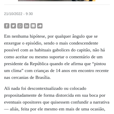
21/10/2022 - 9:30
Em nenhuma hipótese, por qualquer ângulo que se
enxergue o episódio, sendo o mais condescendente
possível com as habituais gabolices do capitão, não há
como aceitar ou mesmo suportar o comentário de um
presidente da República quando ele afirma que “pintou
um clima” com crianças de 14 anos em encontro recente
nas cercanias de Brasília.
Ali nada foi descontextualizado ou colocado
propositadamente de forma distorcida em sua boca por
eventuais opositores que quisessem confundir a narrativa
— aliás, feita por ele mesmo em mais de uma ocasião,