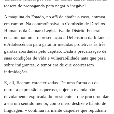
teasers de propaganda para negar o inegável.
A máquina do Estado, no afã de abafar o caso, entrava
em campo. Na contraofensiva, a Comissão de Direitos
Humanos da Câmara Legislativa do Distrito Federal
encaminhou uma representação à Defensoria da Infância
e Adolescência para garantir medidas protetivas às três
garotas abordadas pelo capitão. Dada a precarização de
suas condições de vida e vulnerabilidade nata que pesa
sobre imigrantes, o temor era de que ocorressem
intimidações.
E, ali, ficaram caracterizadas. De uma forma ou de
outra, a expressão asquerosa, nojenta e ainda não
devidamente explicada do presidente – que procurou dar
a ela um sentido menor, como mero deslize e hábito de
linguagem – continua na mente daqueles que repudiam