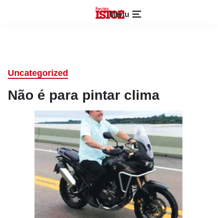
Menu
Uncategorized
Não é para pintar clima