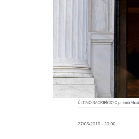
ÚLTIMO SACRIFÍCIO O premiê Alexis 
27/05/2016 - 20:00