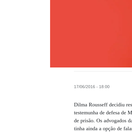
17/06/2016 - 18:00
Dilma Rousseff decidiu res
testemunha de defesa de M
de prisão. Os advogados da
tinha ainda a opção de fal