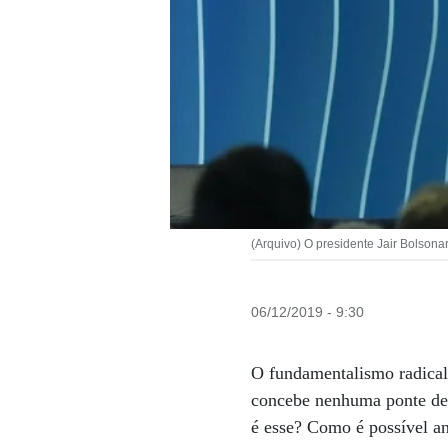
(Arquivo) O presidente Jair Bolsonar
06/12/2019 - 9:30
O fundamentalismo radical 
concebe nenhuma ponte de 
é esse? Como é possível an