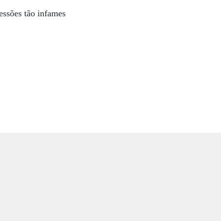
essões tão infames